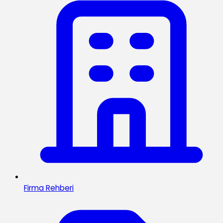
Firma Rehberi