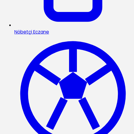
Nöbetçi Eczane