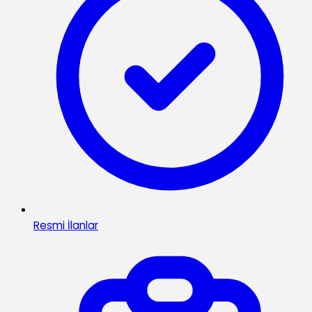
Resmi İlanlar