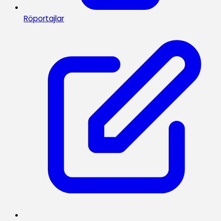
Röportajlar