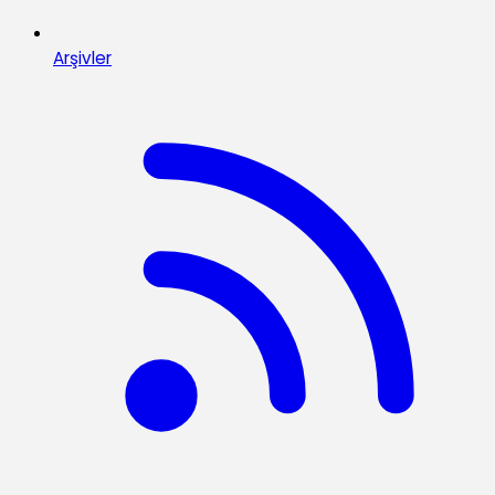
Arşivler