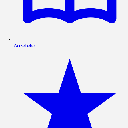
Gazeteler