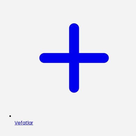
Vefatlar