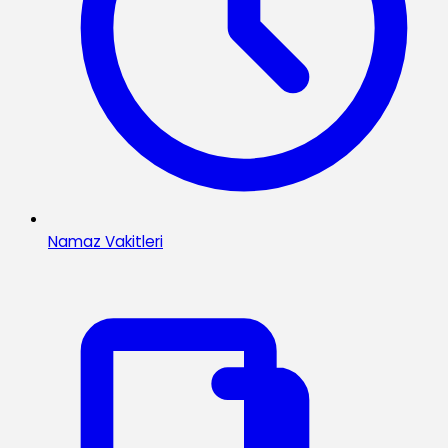
Namaz Vakitleri