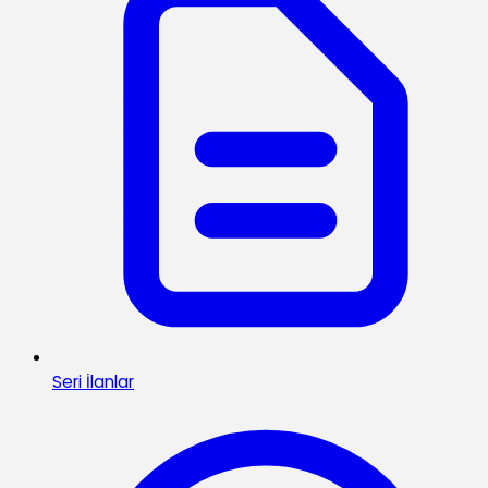
Seri İlanlar