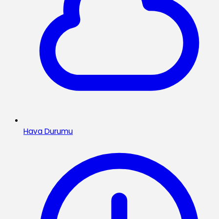
Hava Durumu