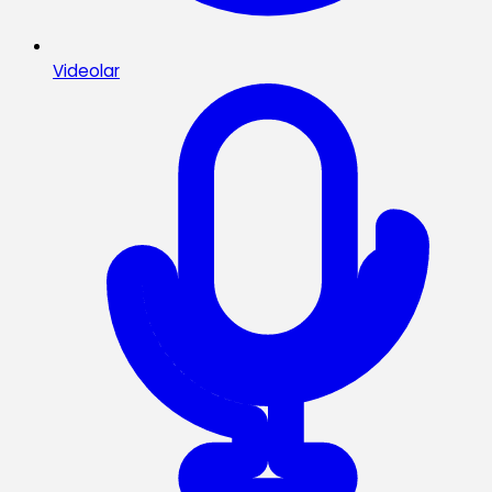
Videolar