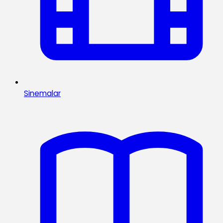
Sinemalar