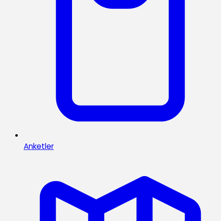
Anketler