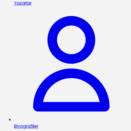
Yazarlar
Biyografiler