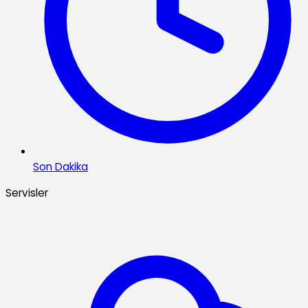
Son Dakika
Servisler