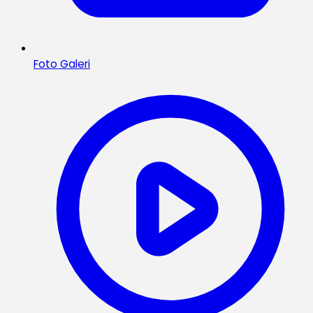
Foto Galeri