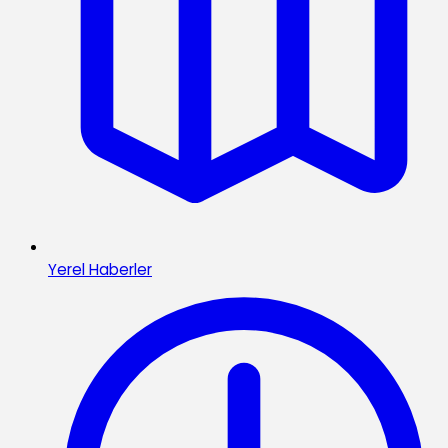
Yerel Haberler