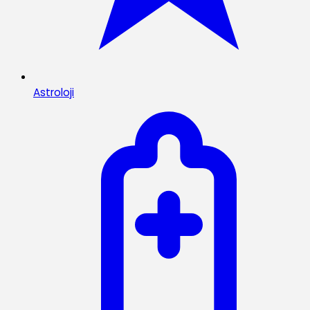
Astroloji