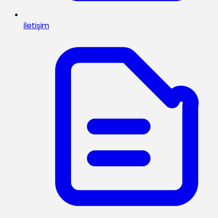
İletişim