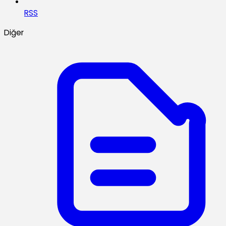
RSS
Diğer