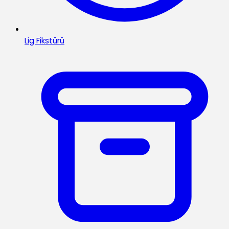
Lig Fikstürü