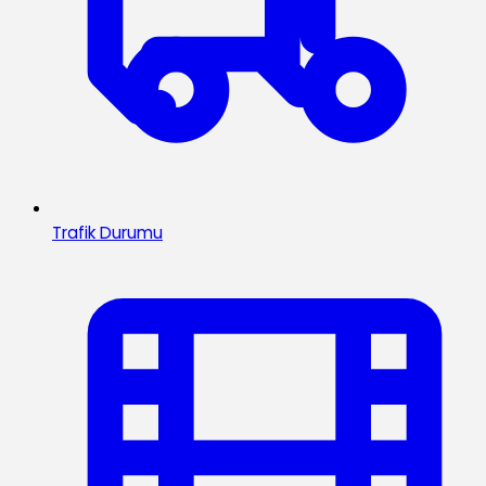
Trafik Durumu