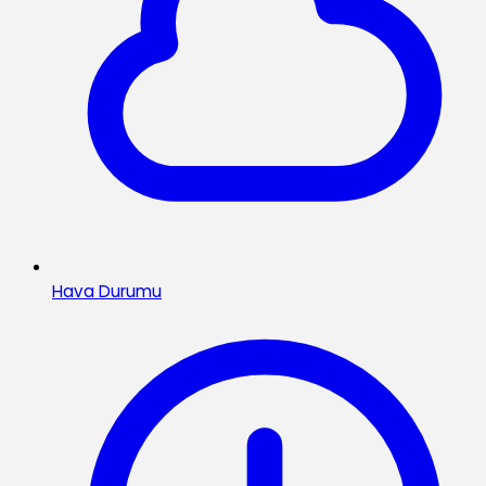
Hava Durumu