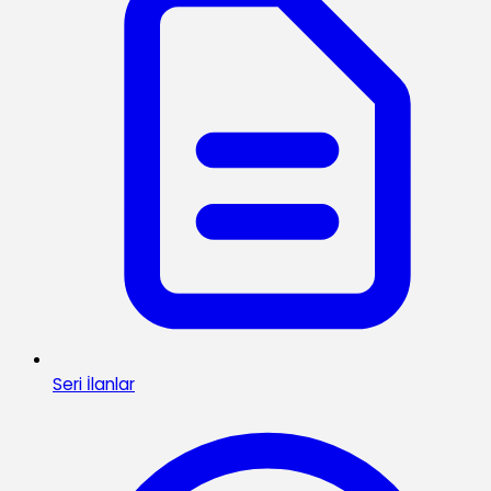
Seri İlanlar