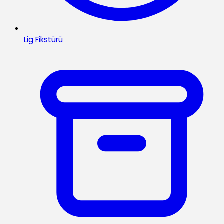
Lig Fikstürü