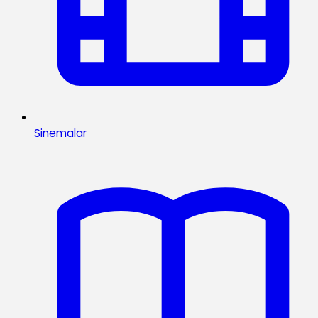
Sinemalar