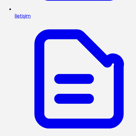
İletişim