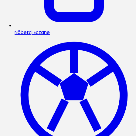
Nöbetçi Eczane