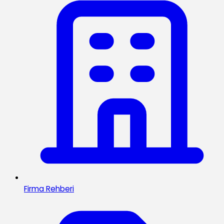
Firma Rehberi