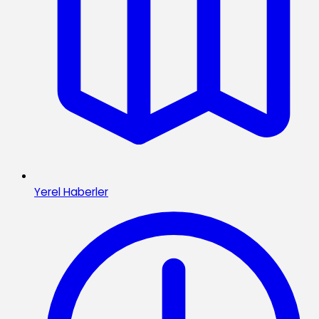
Yerel Haberler