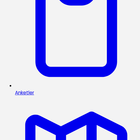
Anketler