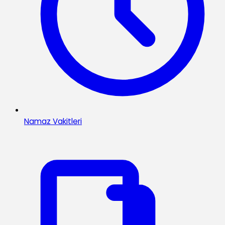
Namaz Vakitleri