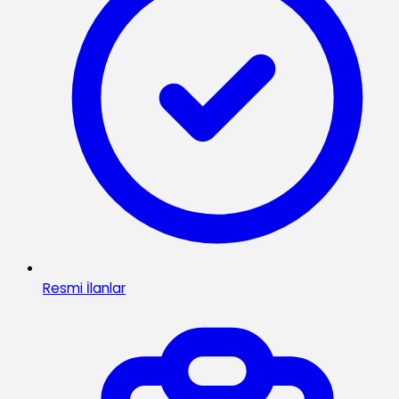
Resmi İlanlar