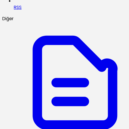
RSS
Diğer