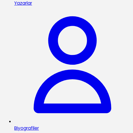
Yazarlar
Biyografiler