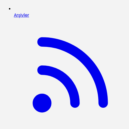
Arşivler