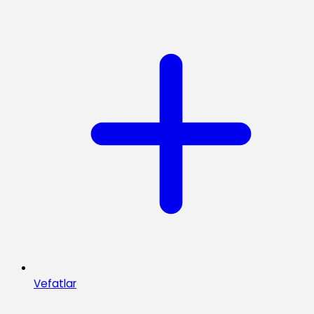
Vefatlar