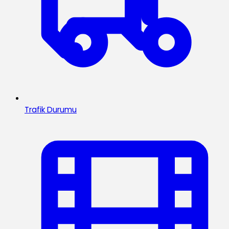
Trafik Durumu