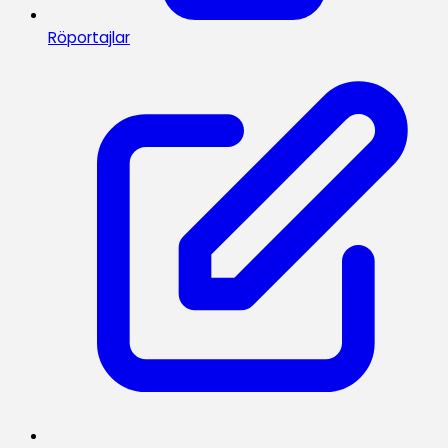
Röportajlar