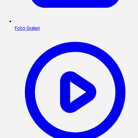
Foto Galeri