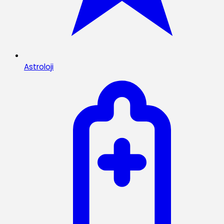
Astroloji