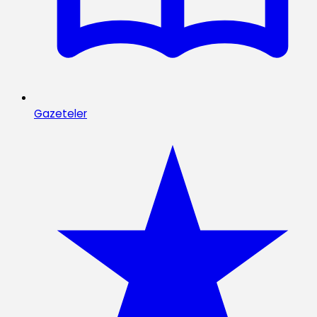
Gazeteler