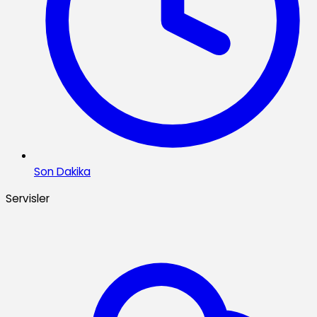
Son Dakika
Servisler