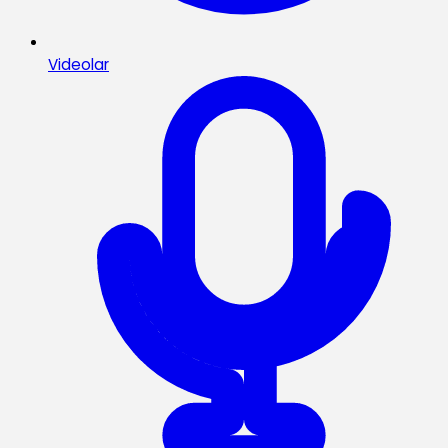
Videolar