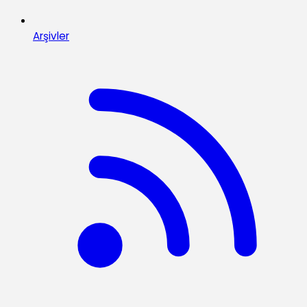
Arşivler