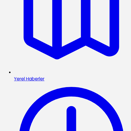
Yerel Haberler