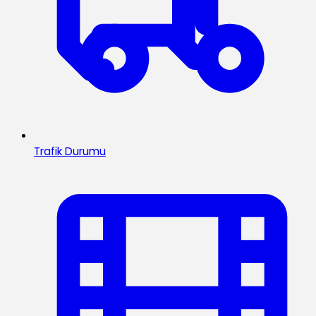
Trafik Durumu