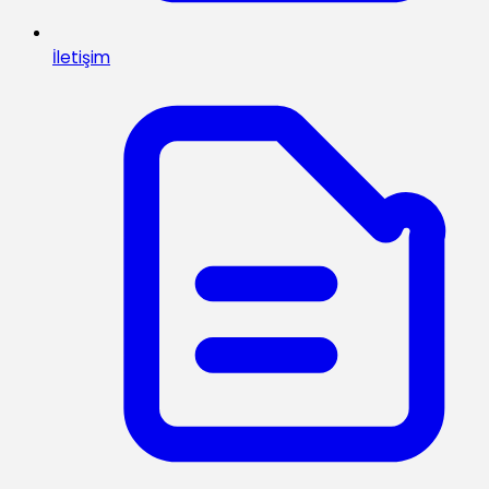
İletişim