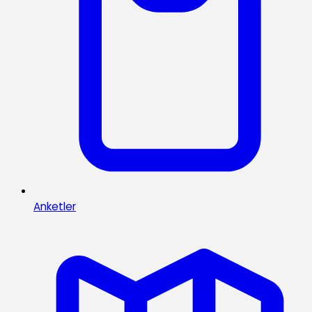
Anketler