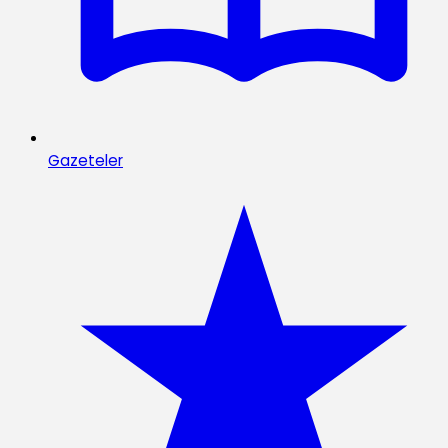
Gazeteler