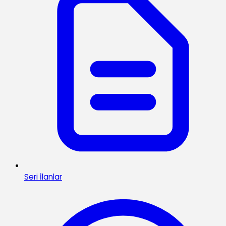
Seri İlanlar