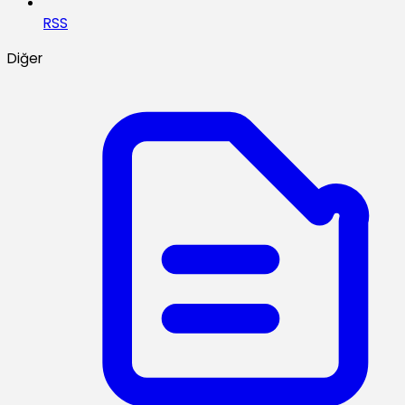
RSS
Diğer