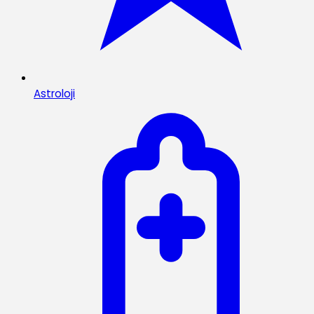
Astroloji