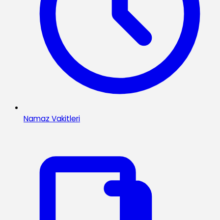
Namaz Vakitleri