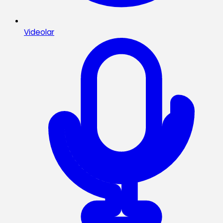
Videolar