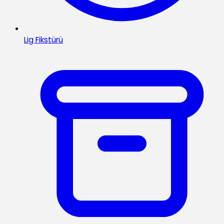
Lig Fikstürü