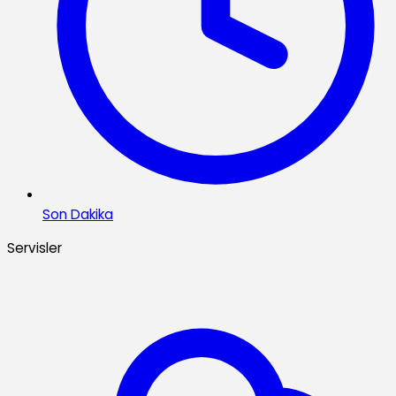
Son Dakika
Servisler