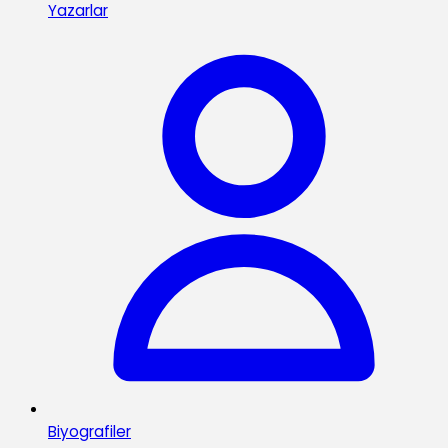
Yazarlar
Biyografiler