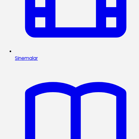
Sinemalar