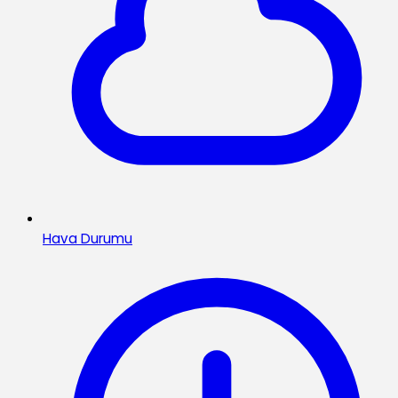
Hava Durumu