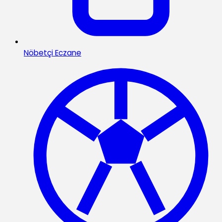
Nöbetçi Eczane