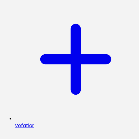
Vefatlar