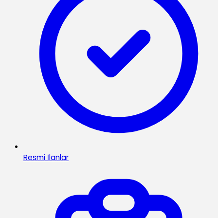
Resmi İlanlar