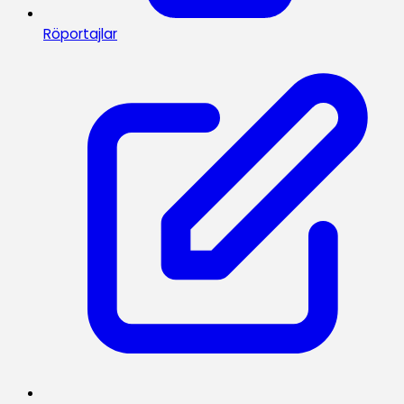
Röportajlar