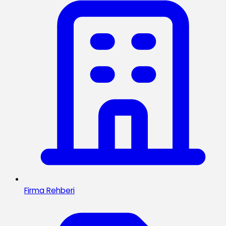
Firma Rehberi