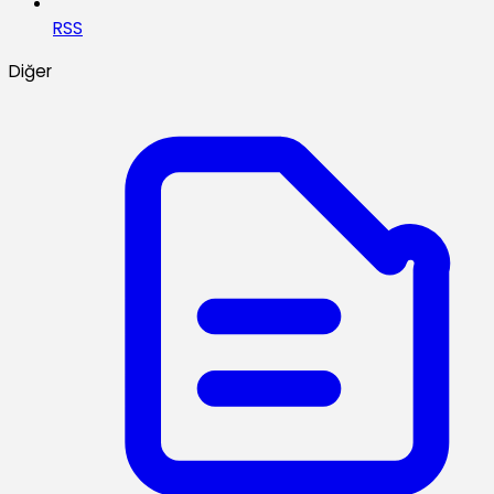
RSS
Diğer