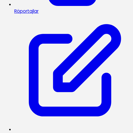
Röportajlar