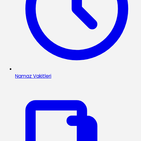
Namaz Vakitleri