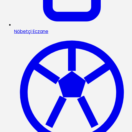
Nöbetçi Eczane