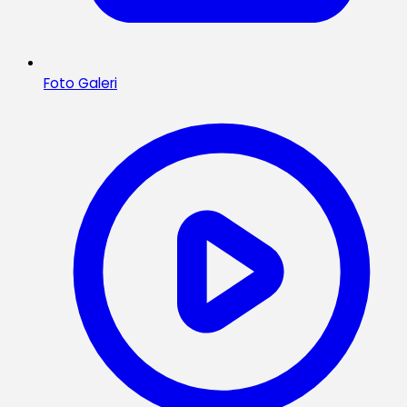
Foto Galeri