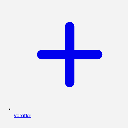
Vefatlar