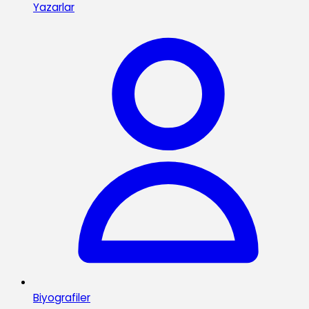
Yazarlar
Biyografiler