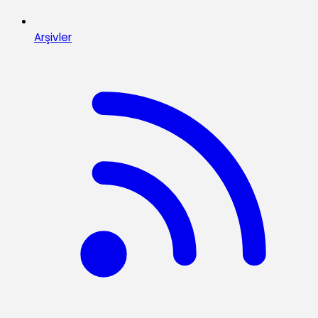
Arşivler