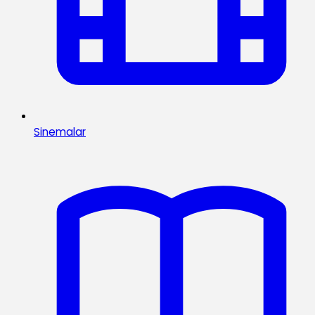
Sinemalar