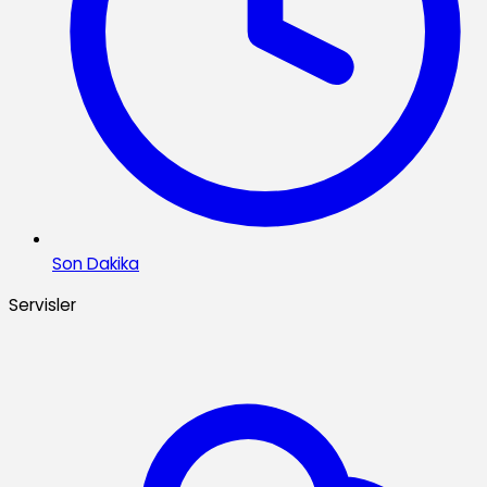
Son Dakika
Servisler