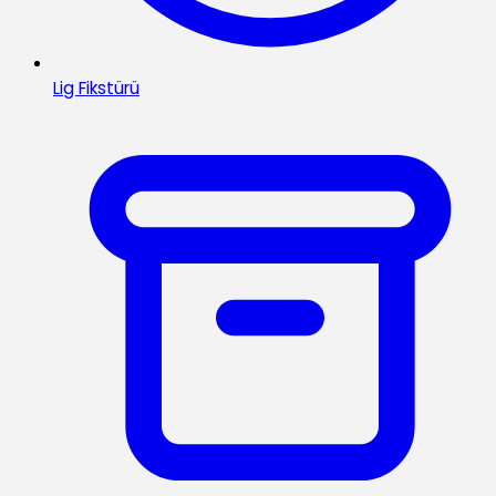
Lig Fikstürü