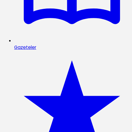
Gazeteler