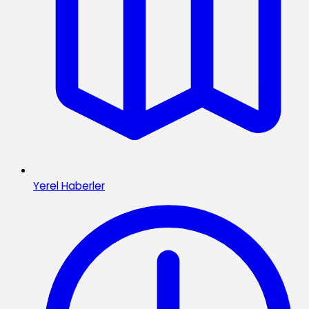
Yerel Haberler