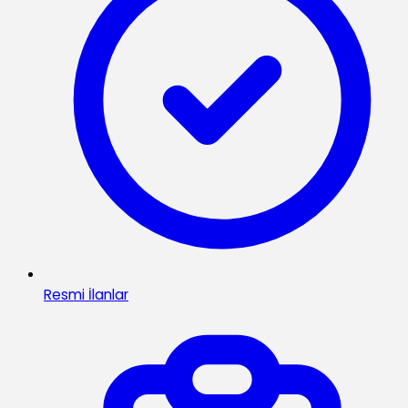
Resmi İlanlar