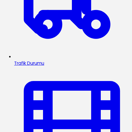
Trafik Durumu