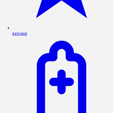
Astroloji