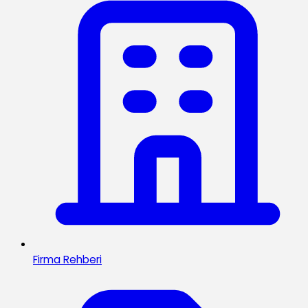
Firma Rehberi