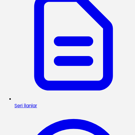
Seri İlanlar