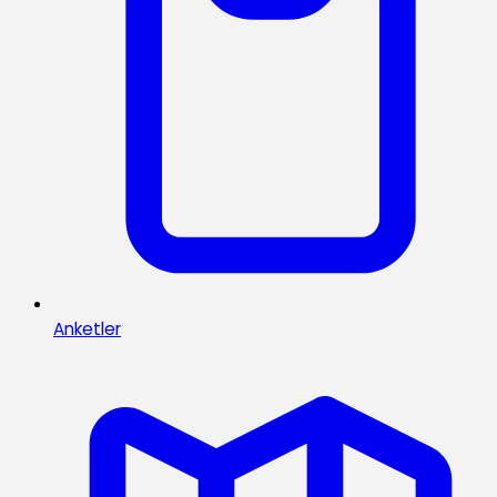
Anketler