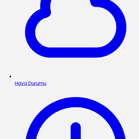
Hava Durumu