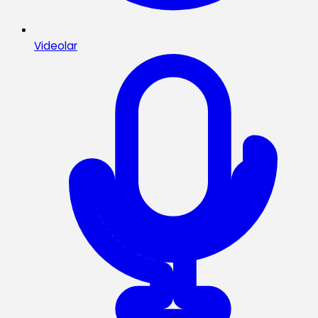
Videolar