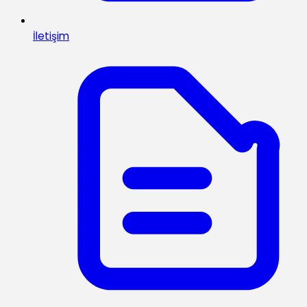
İletişim