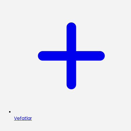
Vefatlar