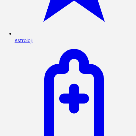
Astroloji