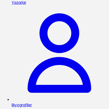
Yazarlar
Biyografiler