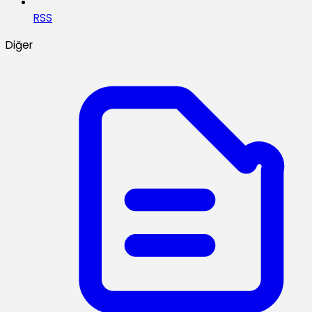
RSS
Diğer