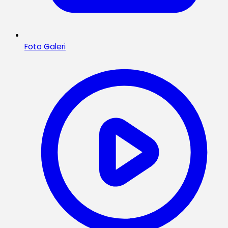
Foto Galeri