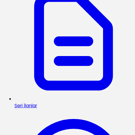
Seri İlanlar