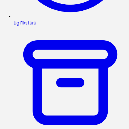
Lig Fikstürü