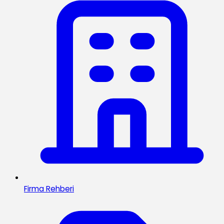
Firma Rehberi