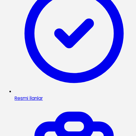
Resmi İlanlar