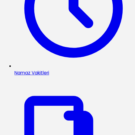
Namaz Vakitleri