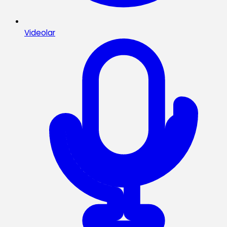
Videolar