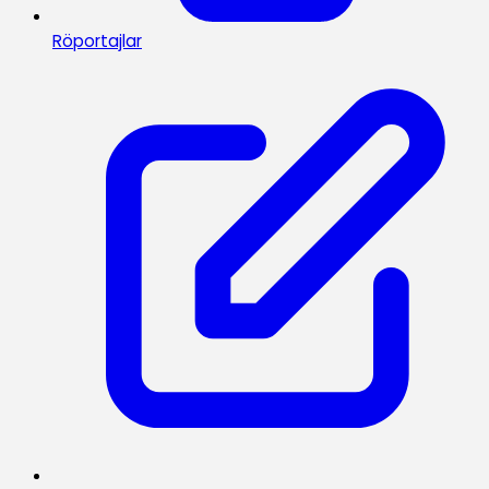
Röportajlar