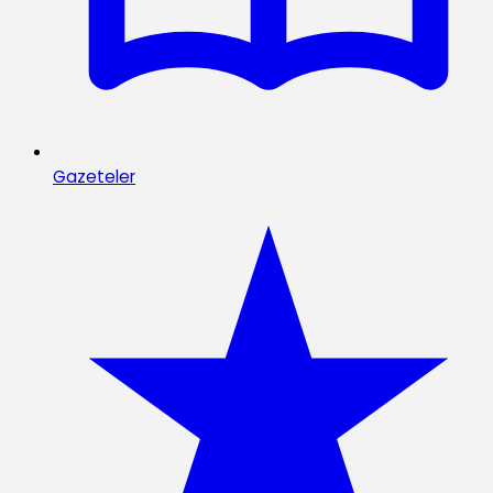
Gazeteler