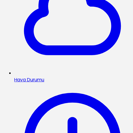
Hava Durumu