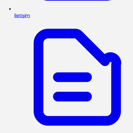
İletişim