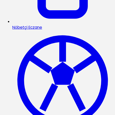
Nöbetçi Eczane