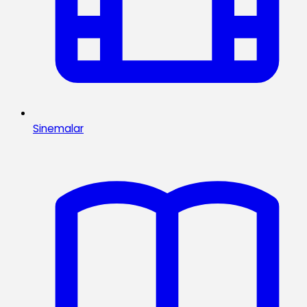
Sinemalar