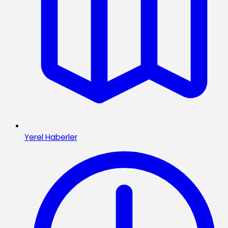
Yerel Haberler