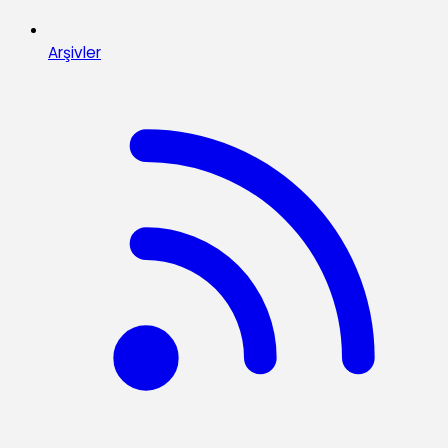
Arşivler