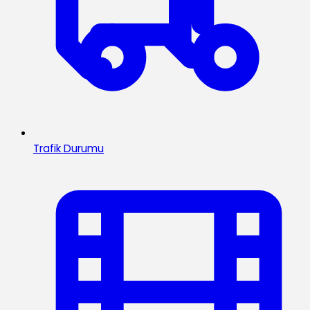
Trafik Durumu