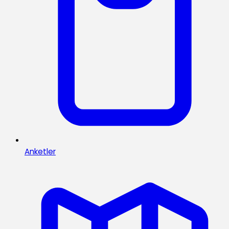
Anketler