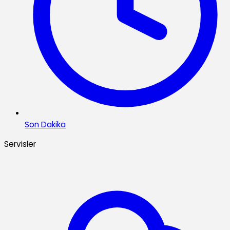
Son Dakika
Servisler