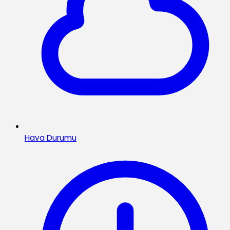
Hava Durumu