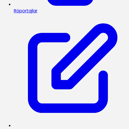
Röportajlar