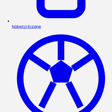
Nöbetçi Eczane