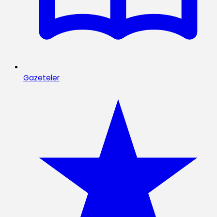
Gazeteler