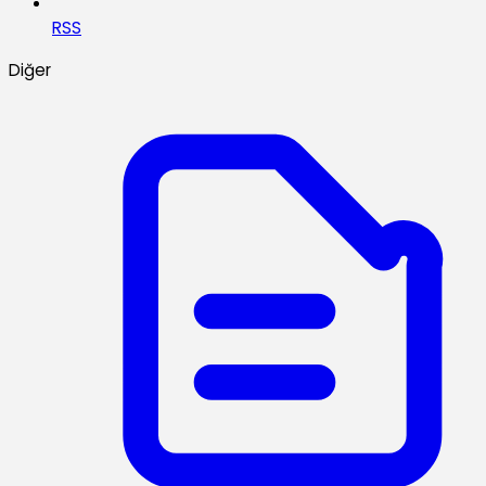
RSS
Diğer