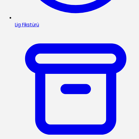
Lig Fikstürü