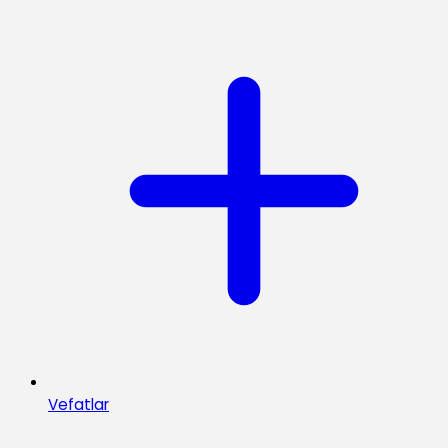
Vefatlar