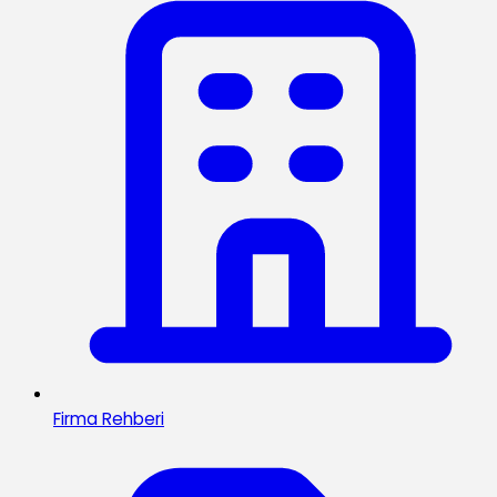
Firma Rehberi