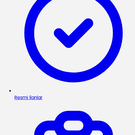
Resmi İlanlar