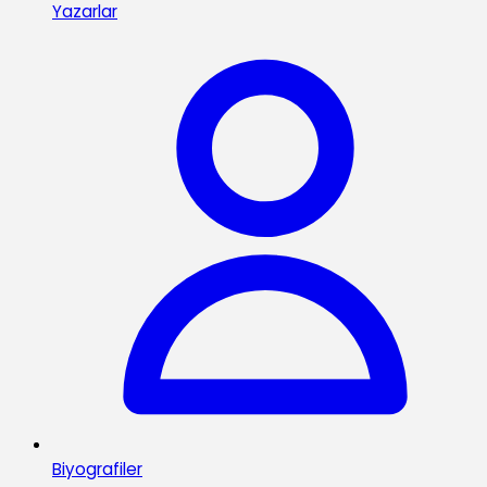
Yazarlar
Biyografiler