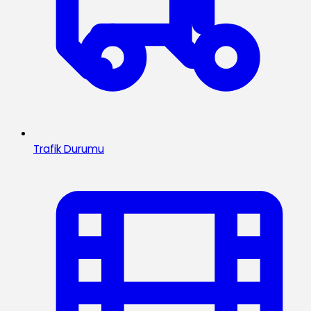
Trafik Durumu