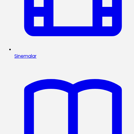
Sinemalar