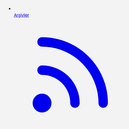
Arşivler