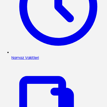
Namaz Vakitleri