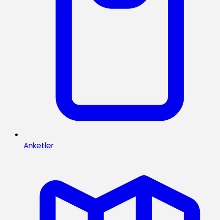
Anketler