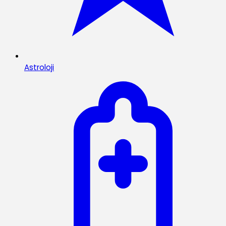
Astroloji