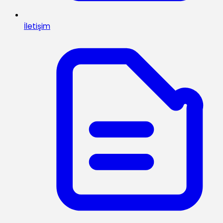
İletişim