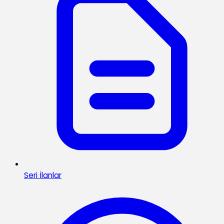
Seri İlanlar