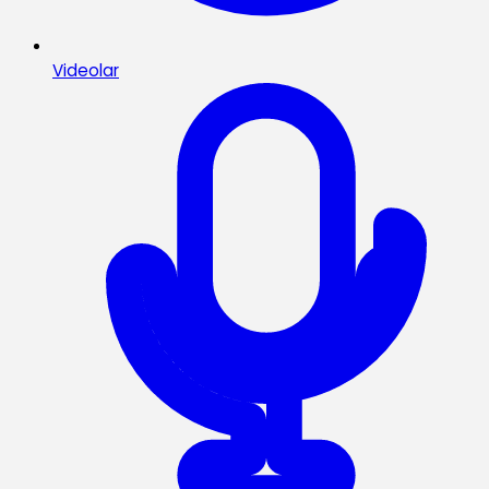
Videolar