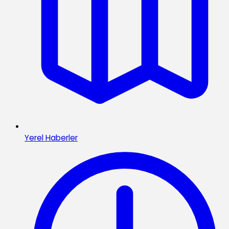
Yerel Haberler