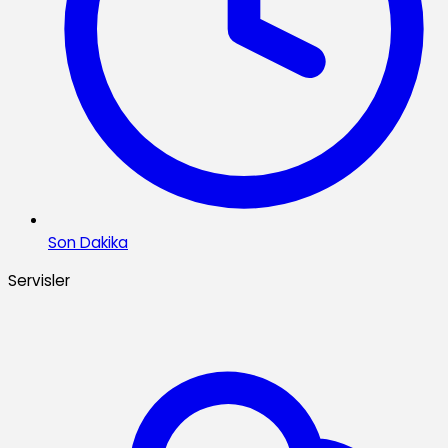
Son Dakika
Servisler