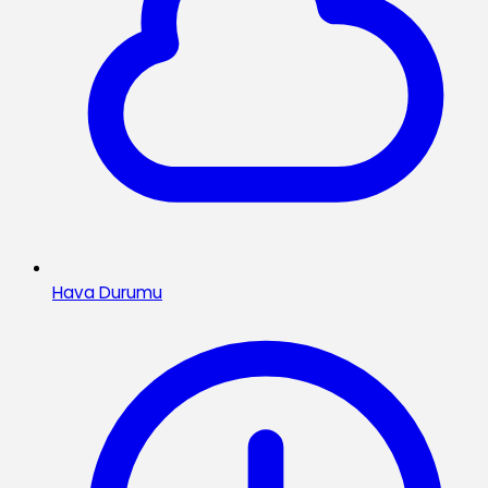
Hava Durumu