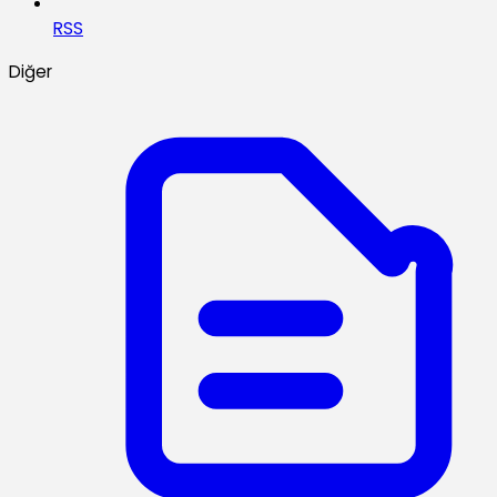
RSS
Diğer