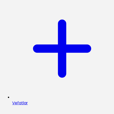
Vefatlar