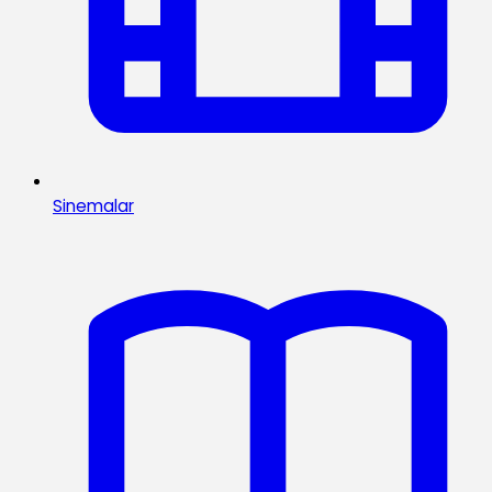
Sinemalar