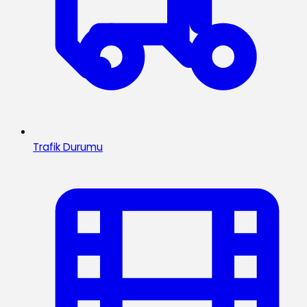
Trafik Durumu