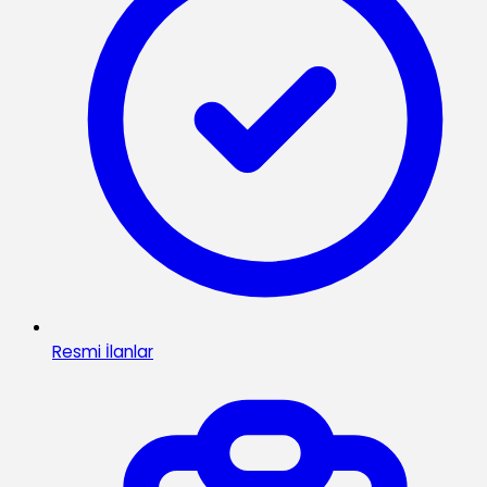
Resmi İlanlar