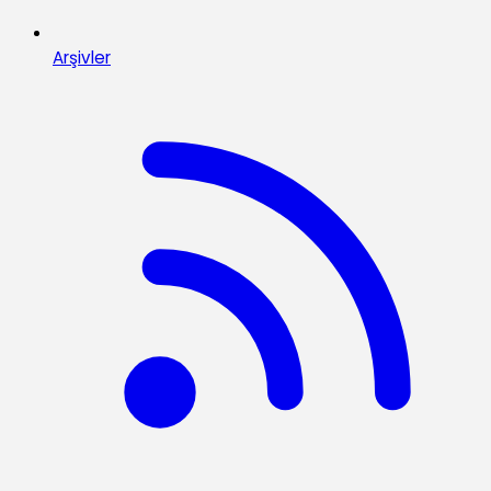
Arşivler