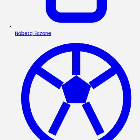
Nöbetçi Eczane