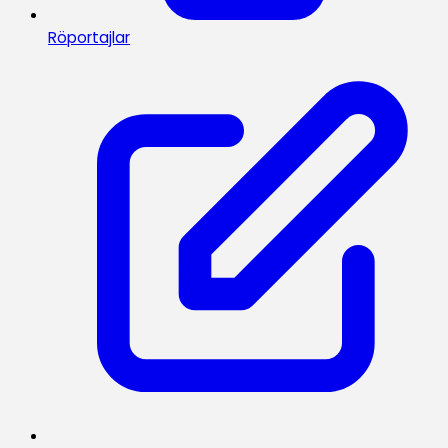
Röportajlar