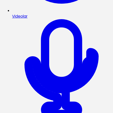
Videolar