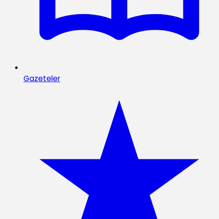
Gazeteler