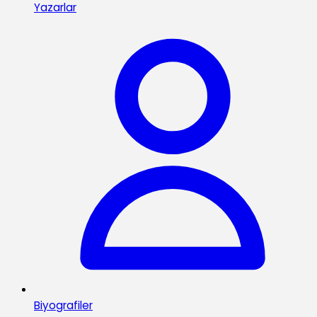
Yazarlar
Biyografiler