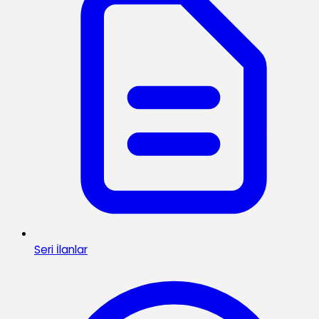
Seri İlanlar