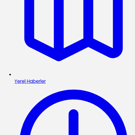
Yerel Haberler