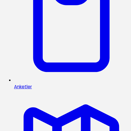
Anketler