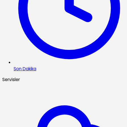
Son Dakika
Servisler