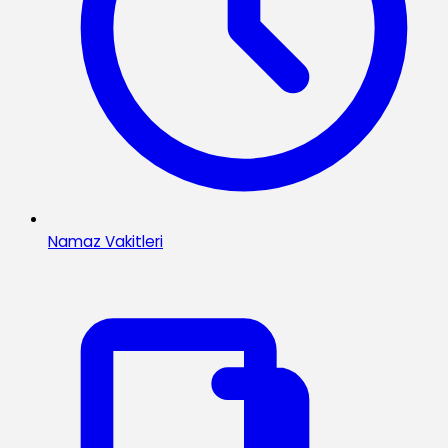
Namaz Vakitleri