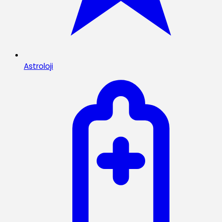
Astroloji