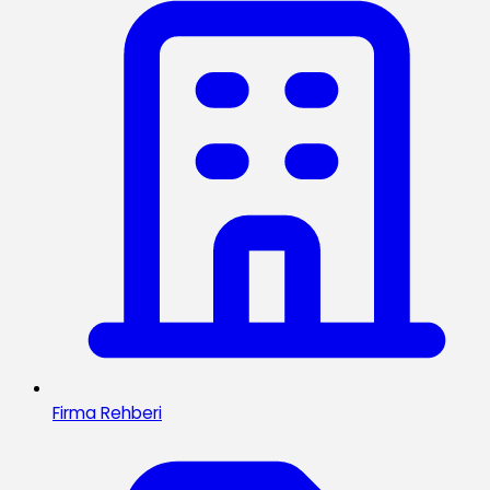
Firma Rehberi