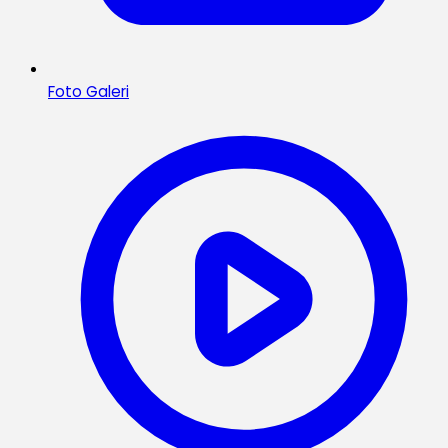
Foto Galeri