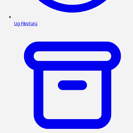
Lig Fikstürü