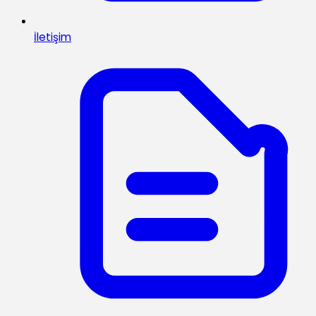
İletişim