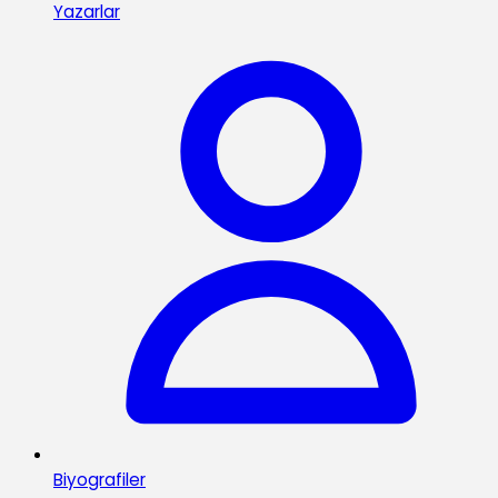
Yazarlar
Biyografiler