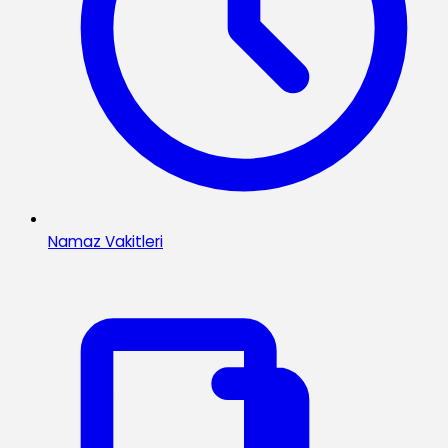
Namaz Vakitleri