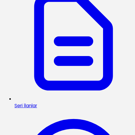
Seri İlanlar