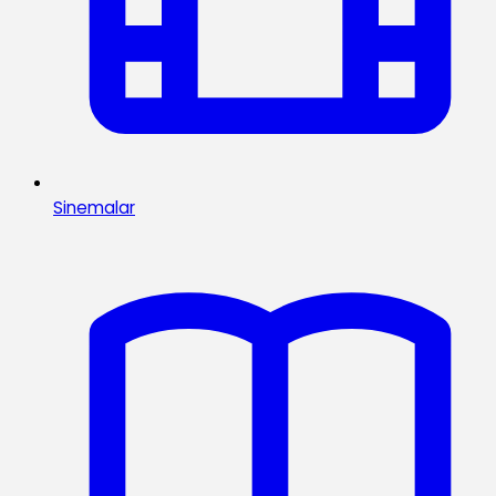
Sinemalar