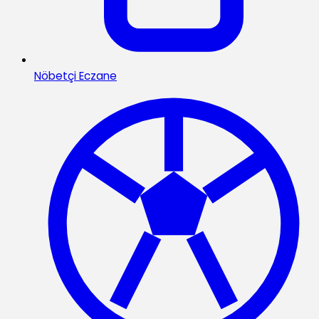
Nöbetçi Eczane