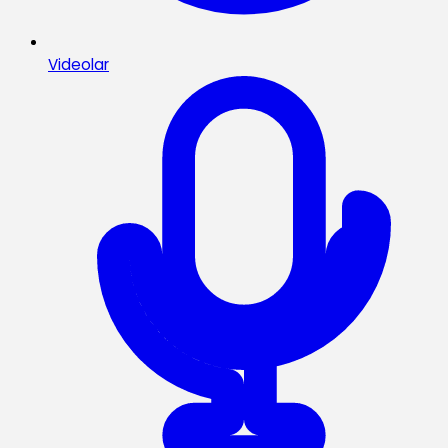
Videolar