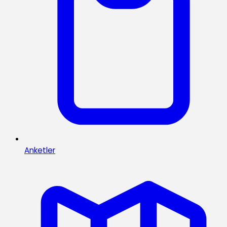
Anketler