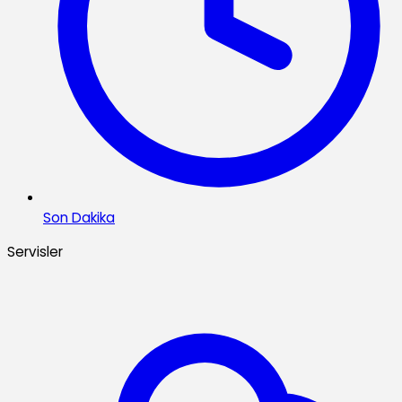
Son Dakika
Servisler