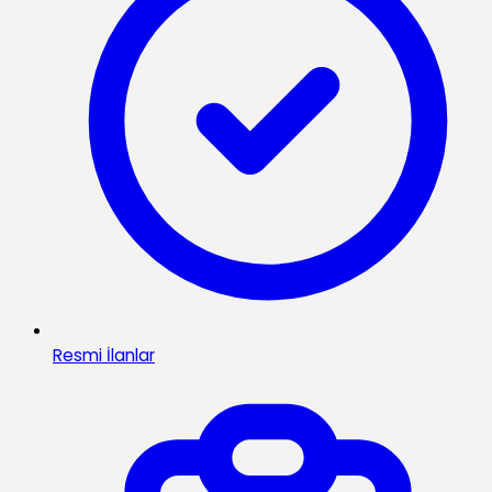
Resmi İlanlar