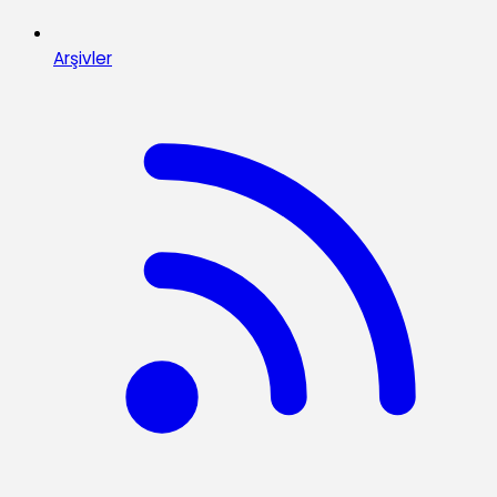
Arşivler