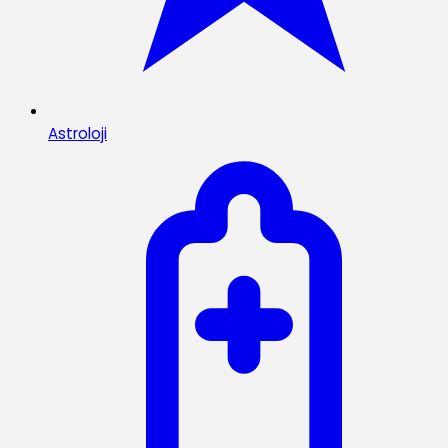
Astroloji