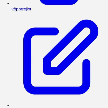
Röportajlar