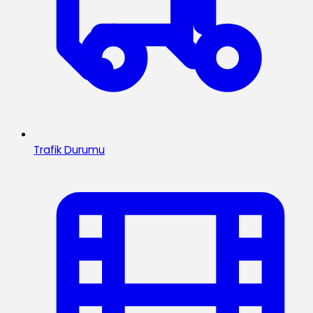
Trafik Durumu