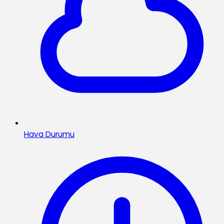
Hava Durumu