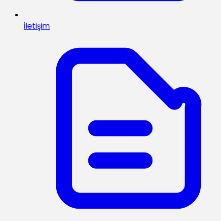
İletişim