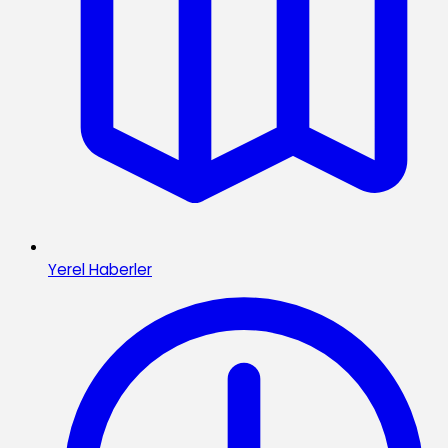
Yerel Haberler