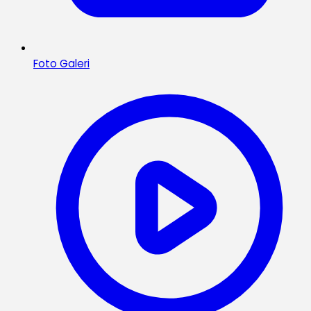
Foto Galeri