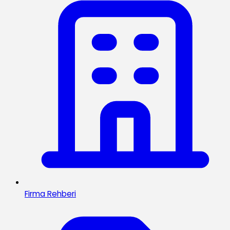
Firma Rehberi