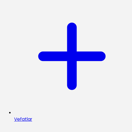
Vefatlar