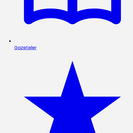
Gazeteler