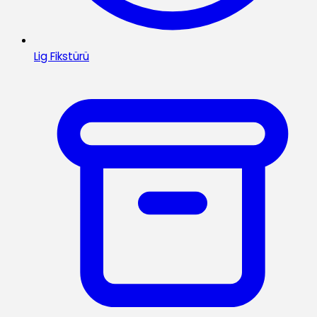
Lig Fikstürü