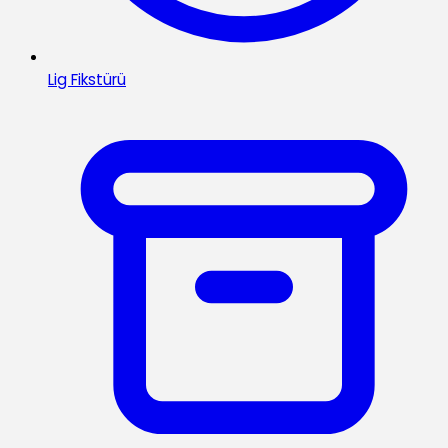
Lig Fikstürü