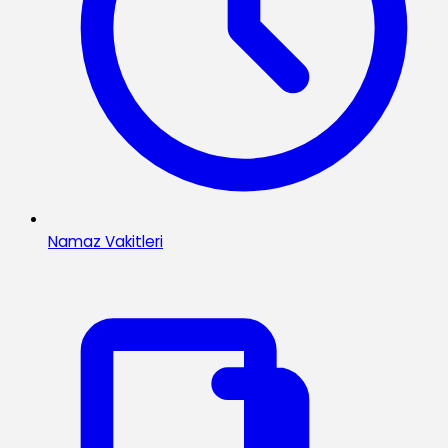
Namaz Vakitleri