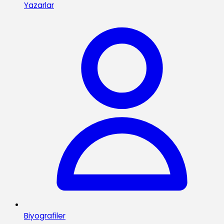
Yazarlar
Biyografiler