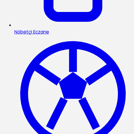
Nöbetçi Eczane