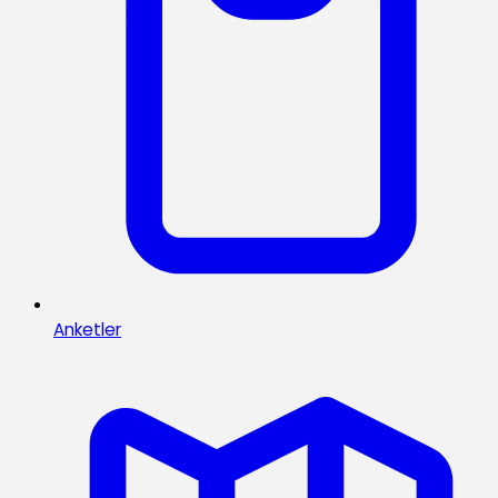
Anketler