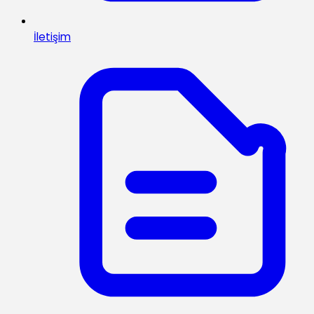
İletişim