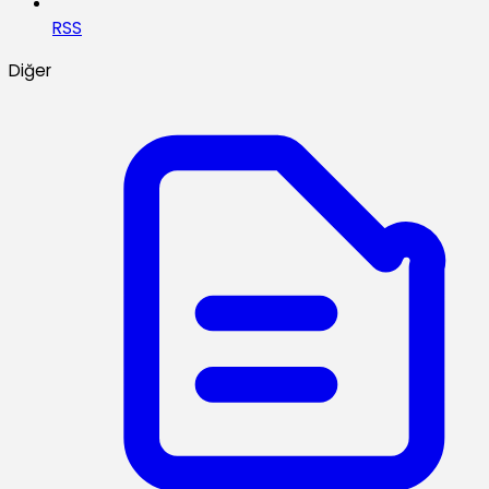
RSS
Diğer