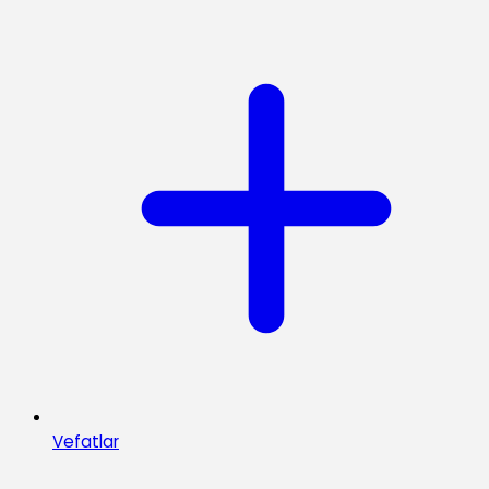
Vefatlar