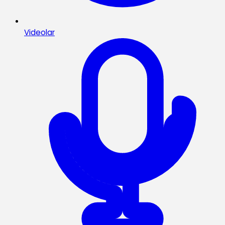
Videolar