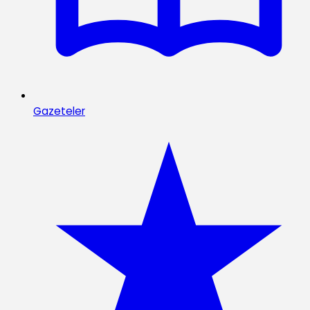
Gazeteler