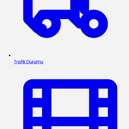
Trafik Durumu