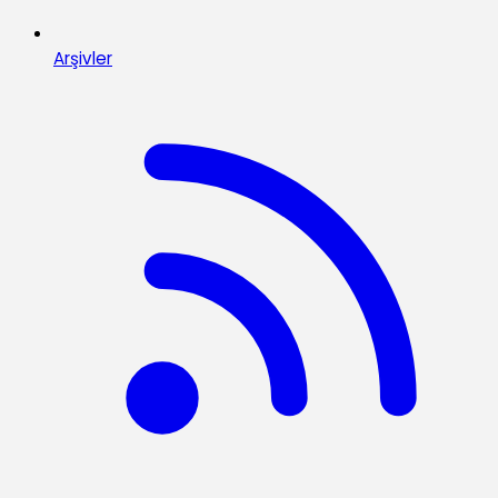
Arşivler