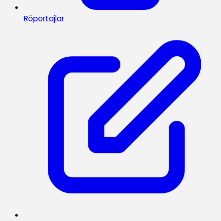
Röportajlar