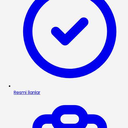
Resmi İlanlar