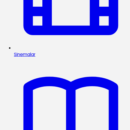
Sinemalar