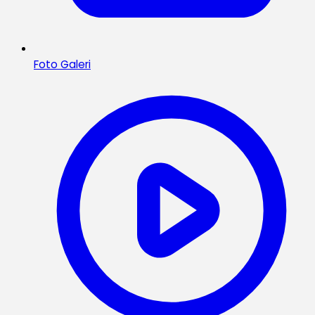
Foto Galeri