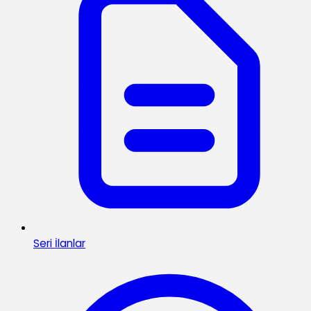
Seri İlanlar