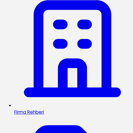
Firma Rehberi