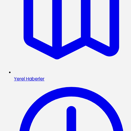
Yerel Haberler