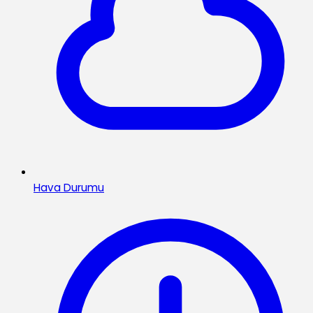
Hava Durumu