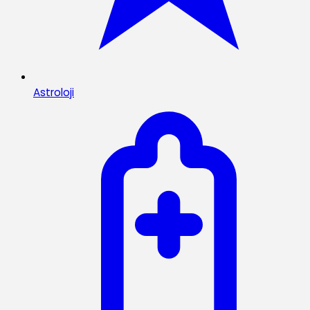
Astroloji