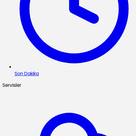
Son Dakika
Servisler