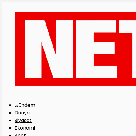
Gündem
Dünya
Siyaset
Ekonomi
Spor