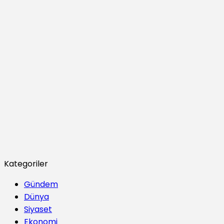
Kategoriler
Gündem
Dünya
Siyaset
Ekonomi