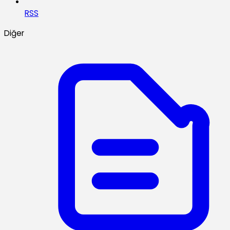
RSS
Diğer