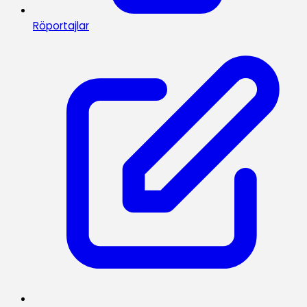
Röportajlar