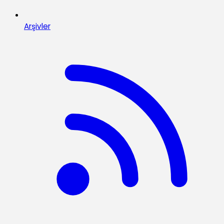
Arşivler