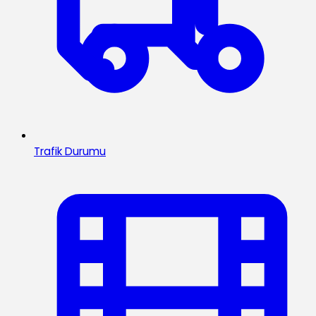
Trafik Durumu