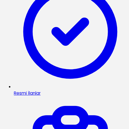
Resmi İlanlar