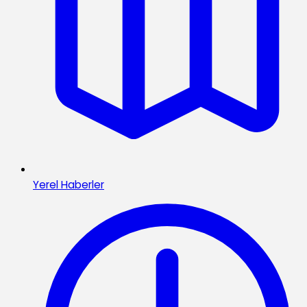
Yerel Haberler