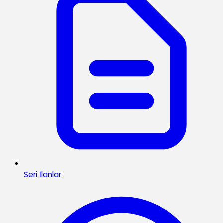
Seri İlanlar