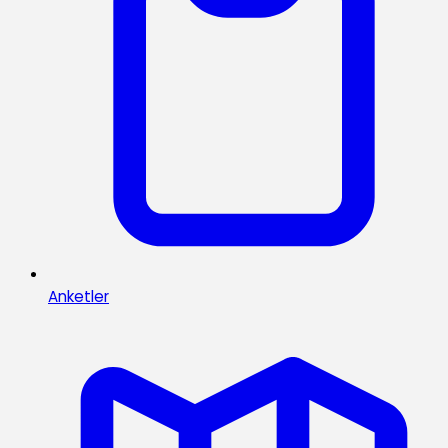
Anketler