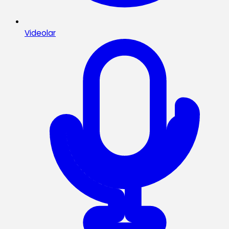
Videolar