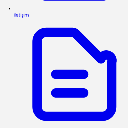
İletişim