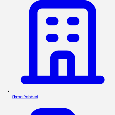
Firma Rehberi