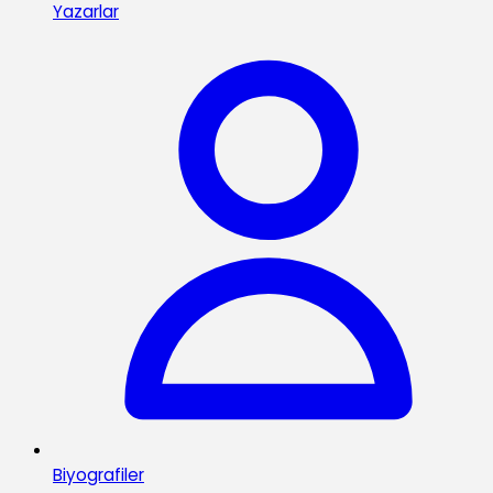
Yazarlar
Biyografiler