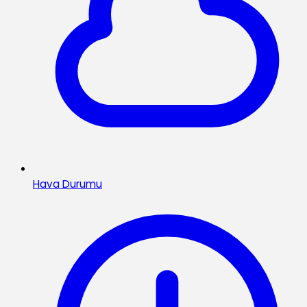
Hava Durumu