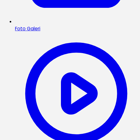
Foto Galeri