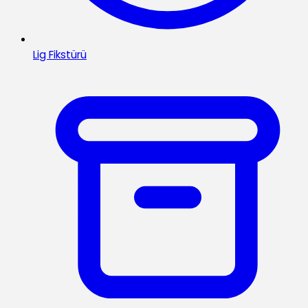
Lig Fikstürü