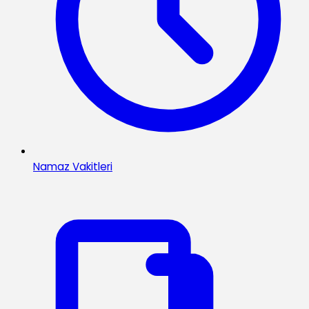
Namaz Vakitleri