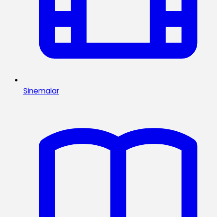
Sinemalar