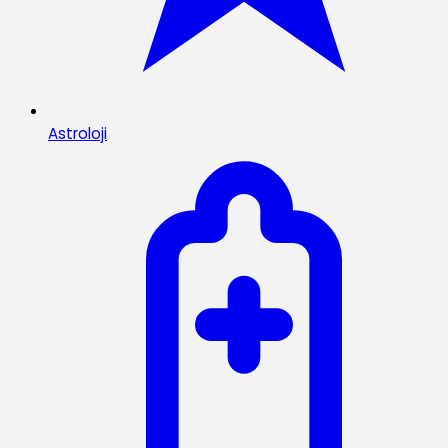
Astroloji