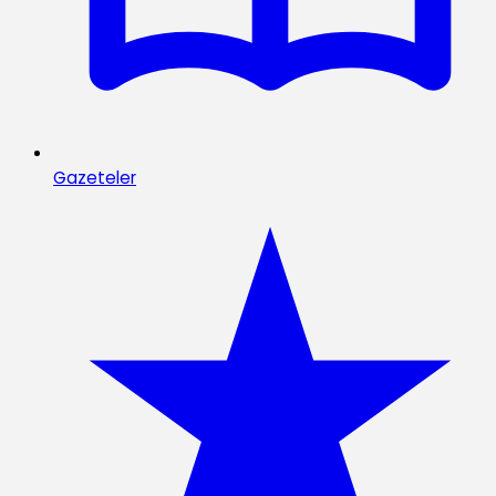
Gazeteler