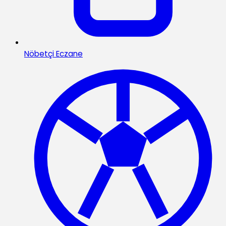
Nöbetçi Eczane