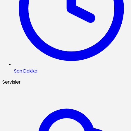
Son Dakika
Servisler