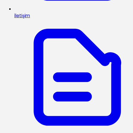
İletişim