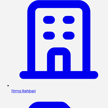
Firma Rehberi