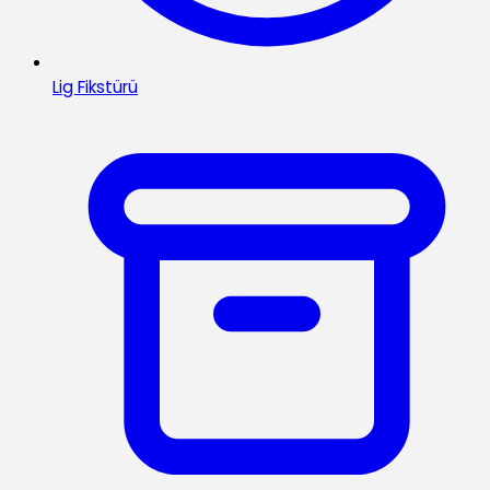
Lig Fikstürü