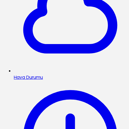
Hava Durumu