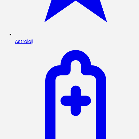
Astroloji