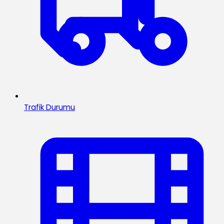
Trafik Durumu