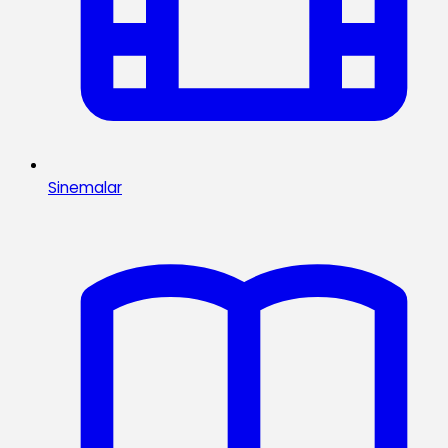
Sinemalar