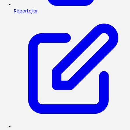
Röportajlar