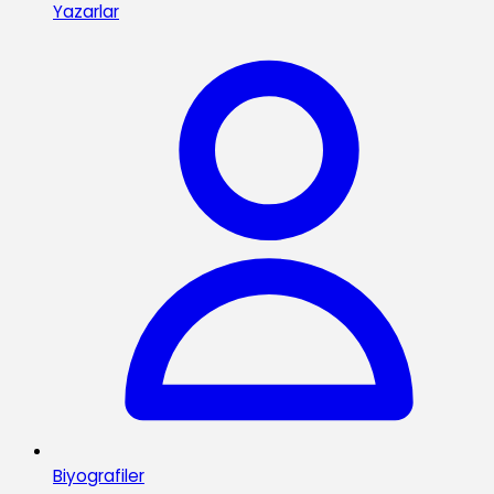
Yazarlar
Biyografiler