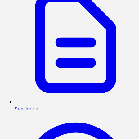
Seri İlanlar