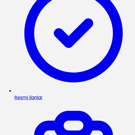
Resmi İlanlar