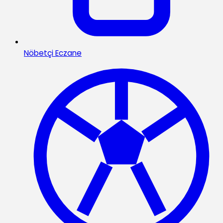
Nöbetçi Eczane