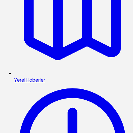
Yerel Haberler