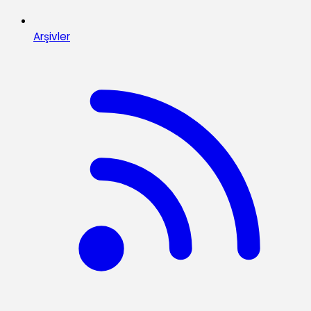
Arşivler