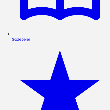
Gazeteler