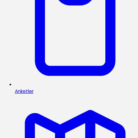
Anketler