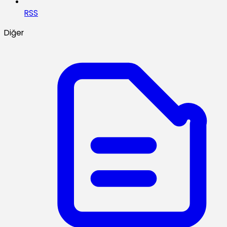
RSS
Diğer