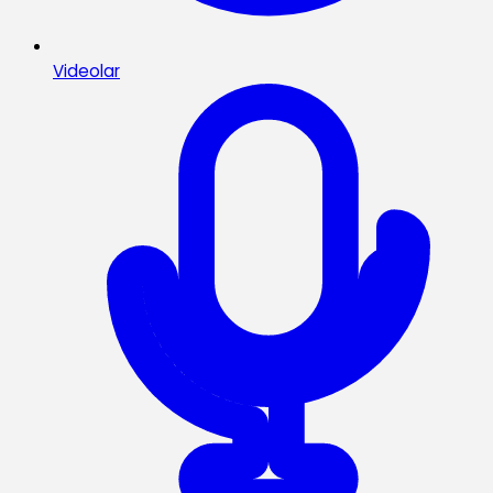
Videolar