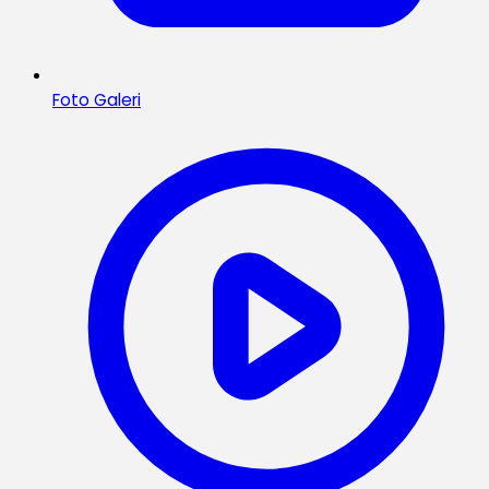
Foto Galeri