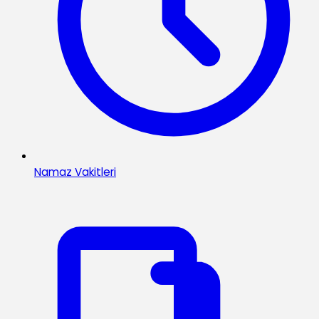
Namaz Vakitleri