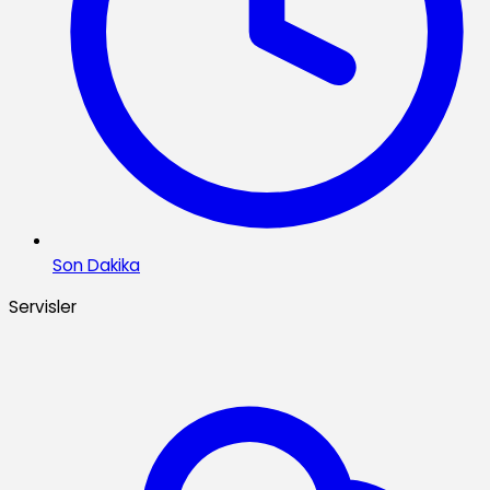
Son Dakika
Servisler