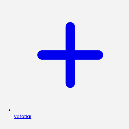
Vefatlar