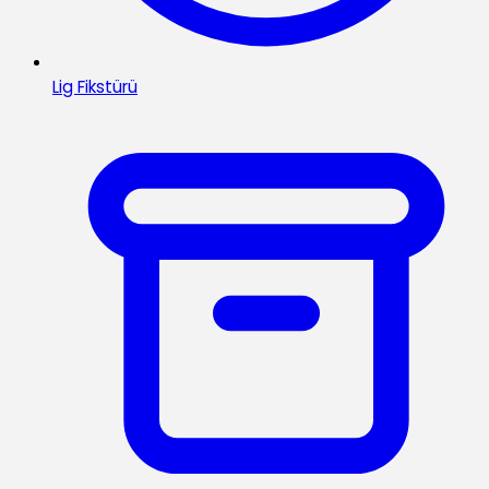
Lig Fikstürü