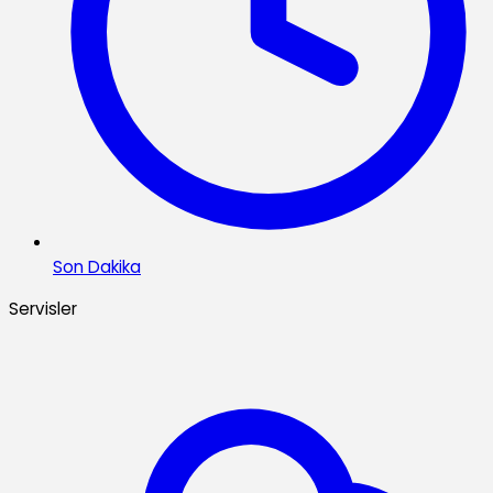
Son Dakika
Servisler