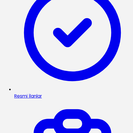
Resmi İlanlar