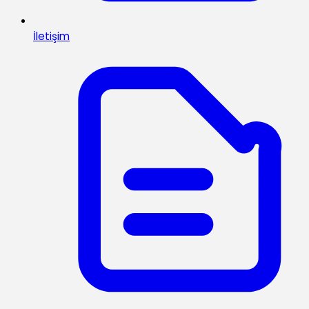
İletişim