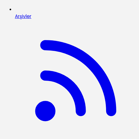
Arşivler