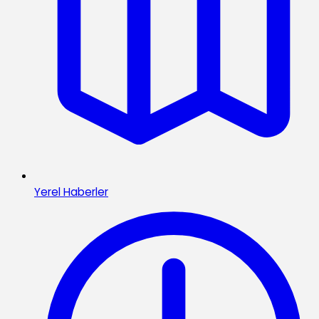
Yerel Haberler