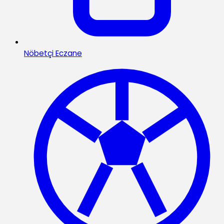
Nöbetçi Eczane