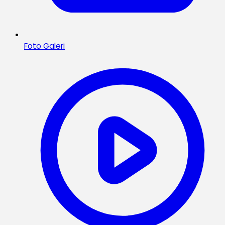
Foto Galeri