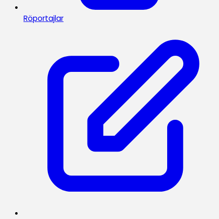
Röportajlar