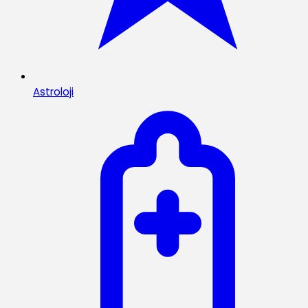
Astroloji