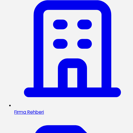
Firma Rehberi