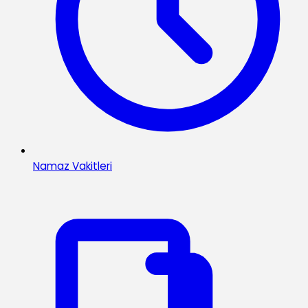
Namaz Vakitleri