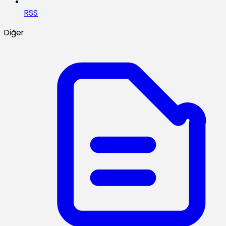
RSS
Diğer