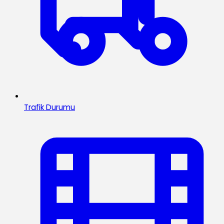
Trafik Durumu