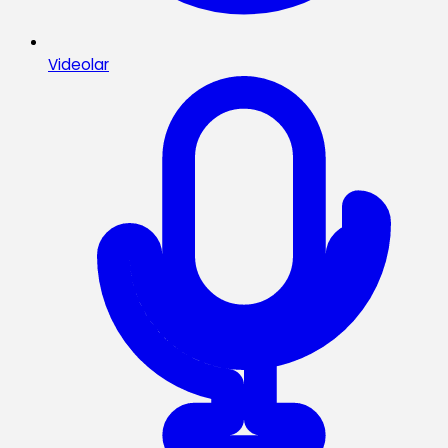
Videolar