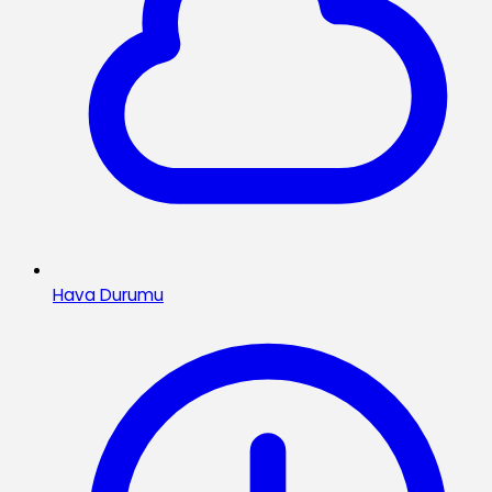
Hava Durumu