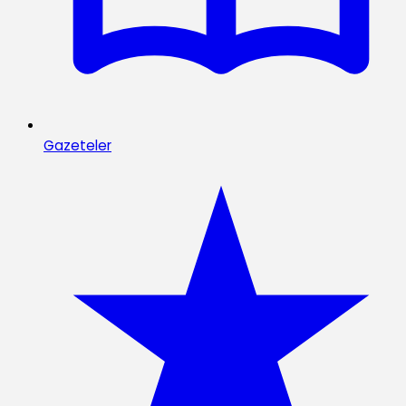
Gazeteler