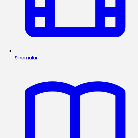
Sinemalar