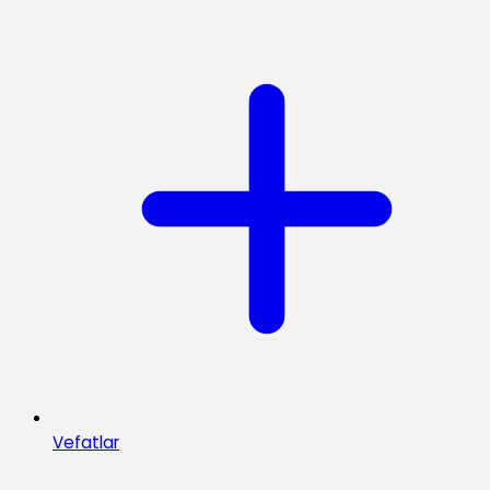
Vefatlar