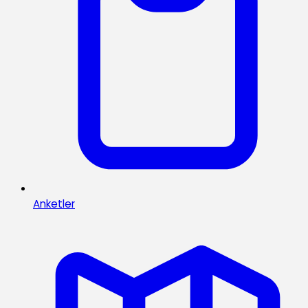
Anketler