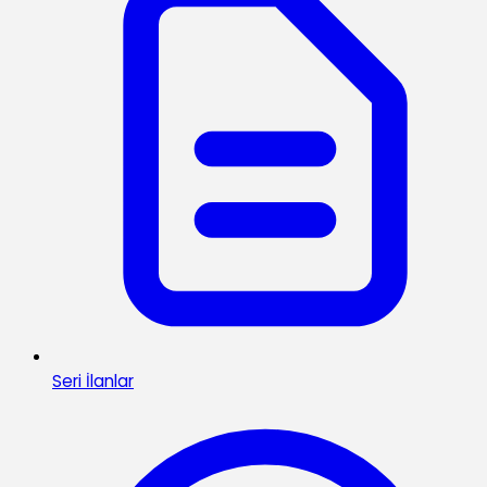
Seri İlanlar