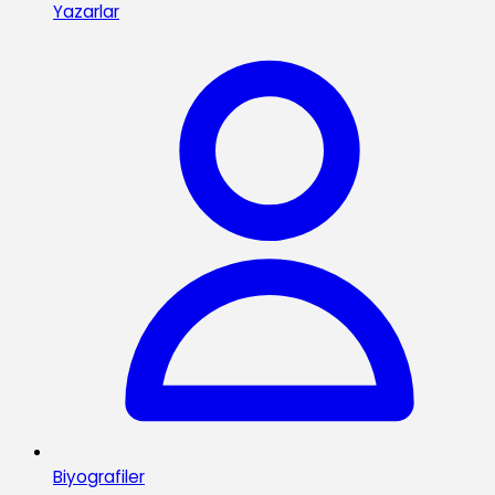
Yazarlar
Biyografiler