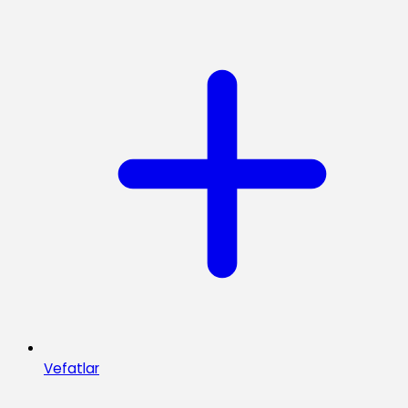
Vefatlar