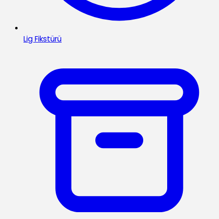
Lig Fikstürü