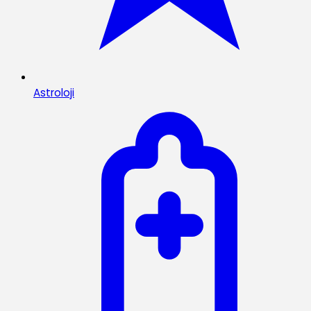
Astroloji