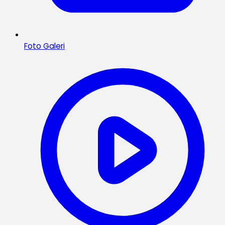
Foto Galeri