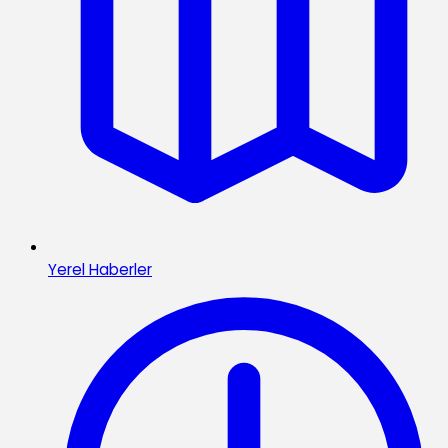
Yerel Haberler