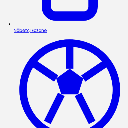
Nöbetçi Eczane