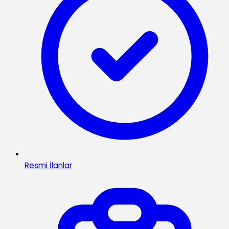
Resmi İlanlar