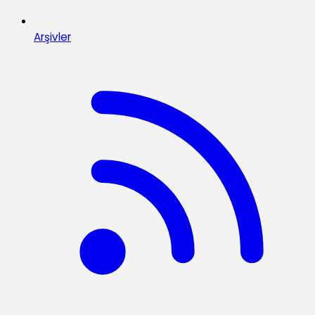
Arşivler