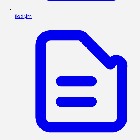
İletişim