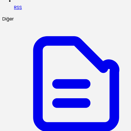
RSS
Diğer