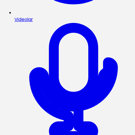
Videolar