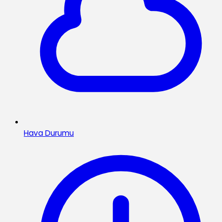
Hava Durumu