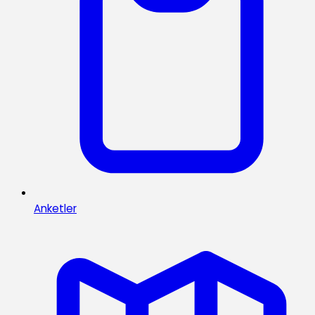
Anketler