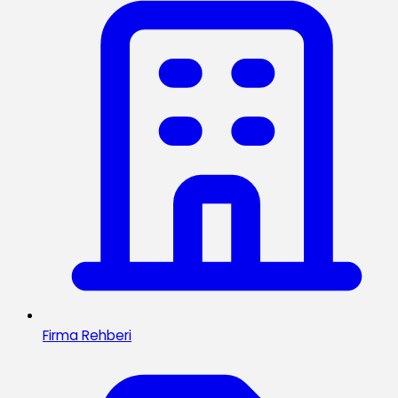
Firma Rehberi