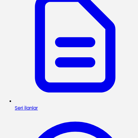
Seri İlanlar