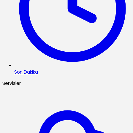
Son Dakika
Servisler