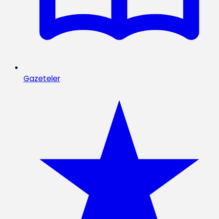
Gazeteler