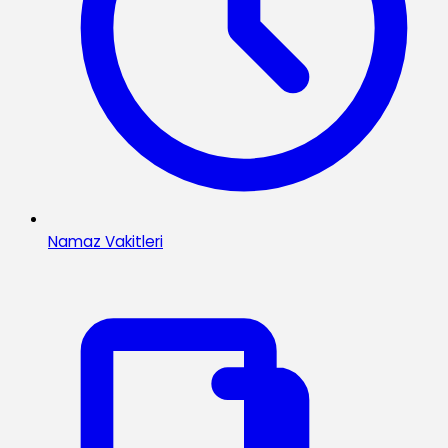
Namaz Vakitleri