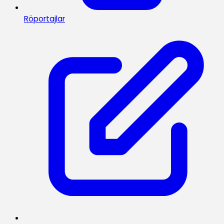
Röportajlar