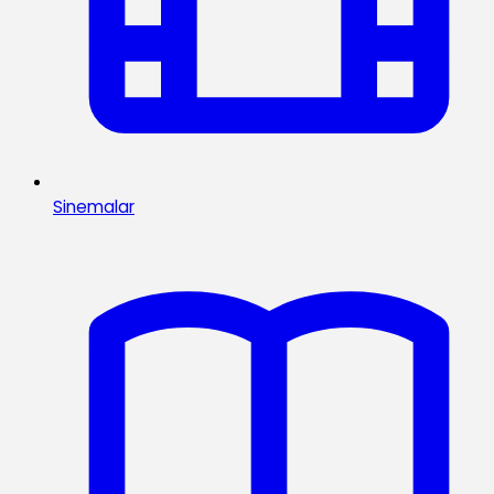
Sinemalar