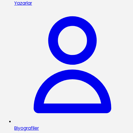
Yazarlar
Biyografiler