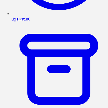
Lig Fikstürü