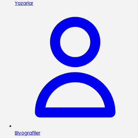
Yazarlar
Biyografiler