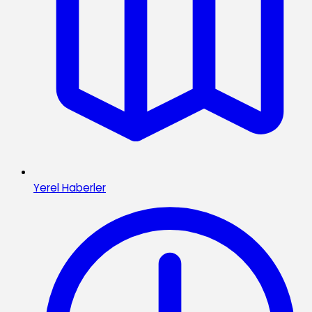
Yerel Haberler