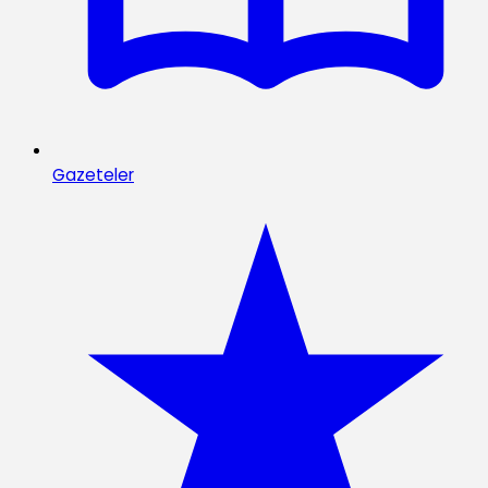
Gazeteler