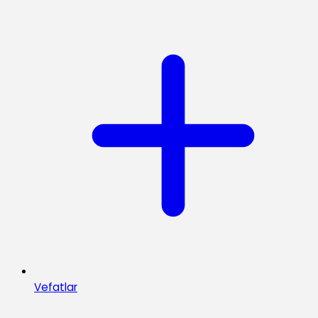
Vefatlar