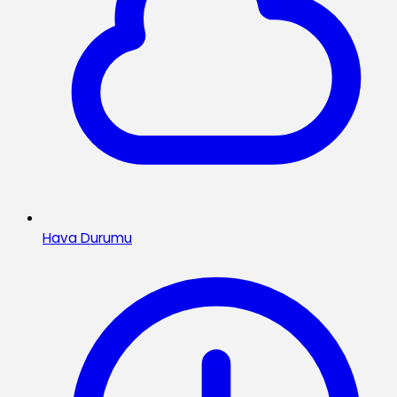
Hava Durumu