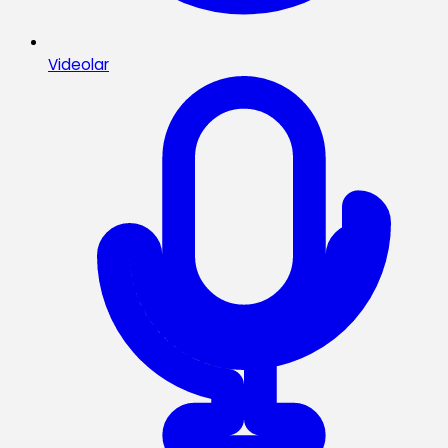
Videolar