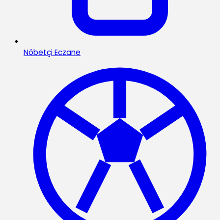
Nöbetçi Eczane