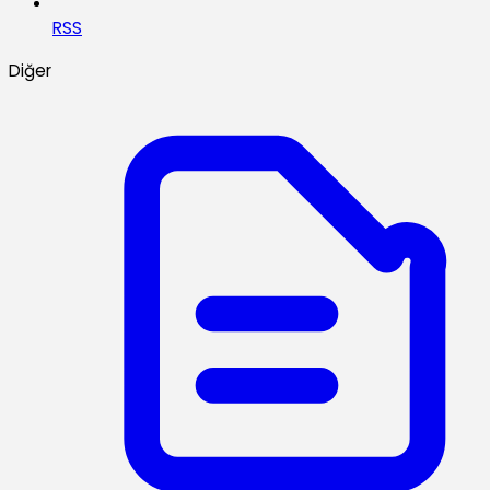
RSS
Diğer