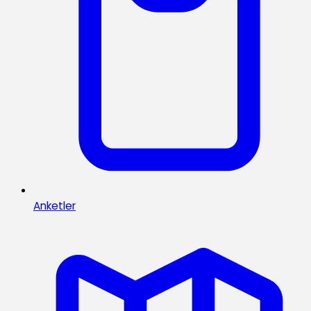
Anketler