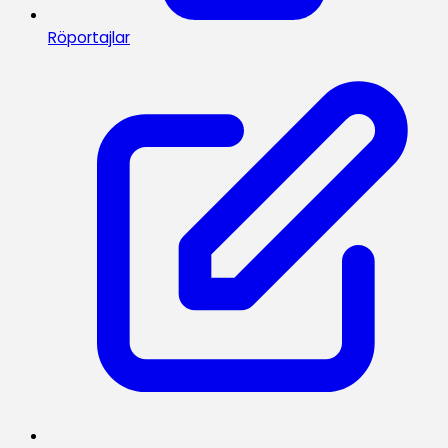
Röportajlar