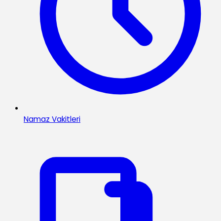
Namaz Vakitleri