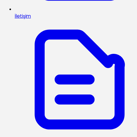
İletişim