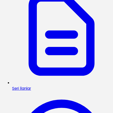
Seri İlanlar