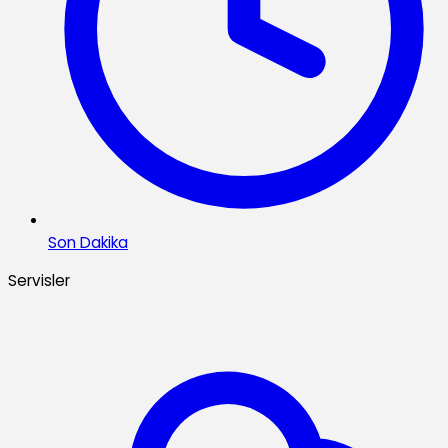
Son Dakika
Servisler