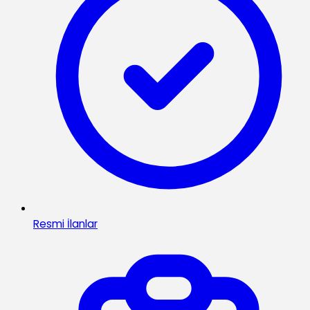
Resmi İlanlar