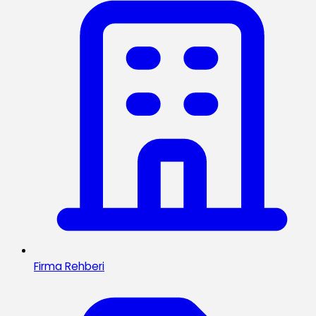
Firma Rehberi