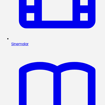
Sinemalar