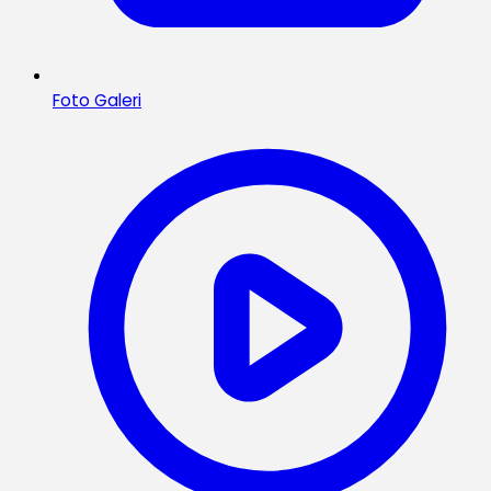
Foto Galeri