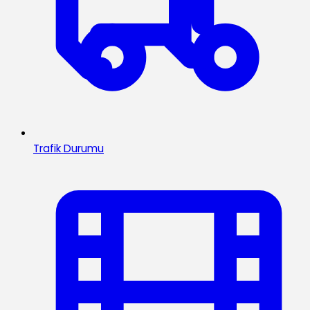
Trafik Durumu