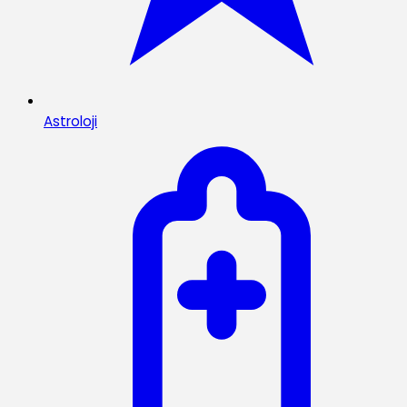
Astroloji