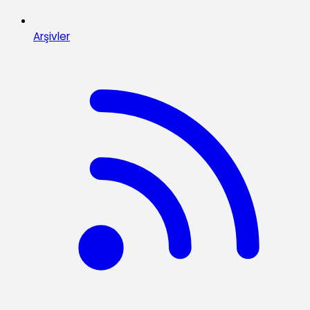
Arşivler