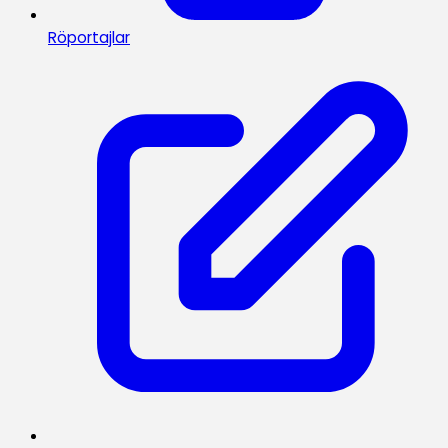
Röportajlar