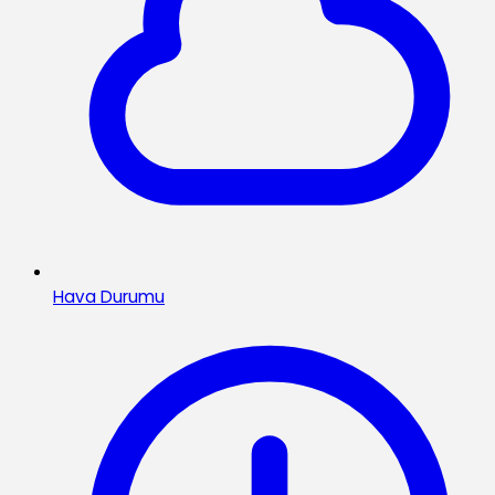
Hava Durumu