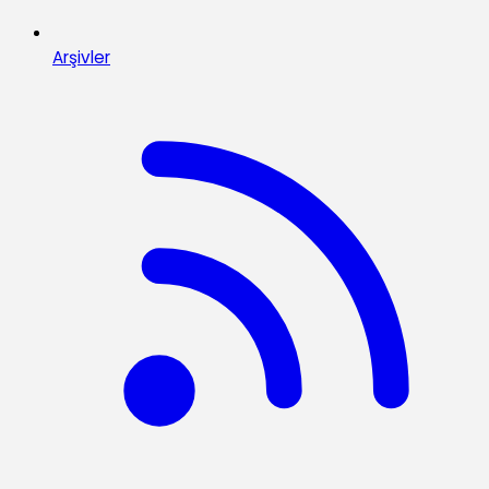
Arşivler