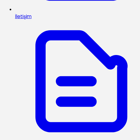
İletişim