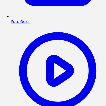
Foto Galeri