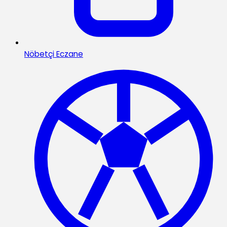
Nöbetçi Eczane