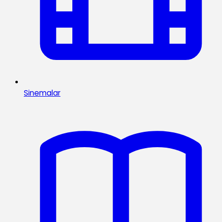
Sinemalar