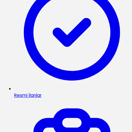
Resmi İlanlar