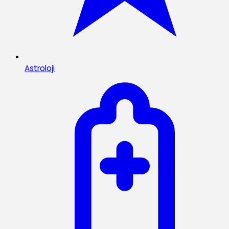
Astroloji