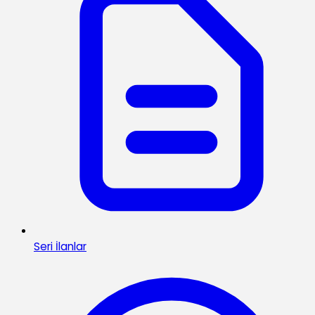
Seri İlanlar