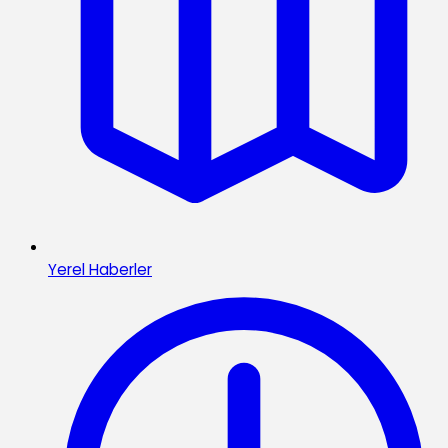
Yerel Haberler