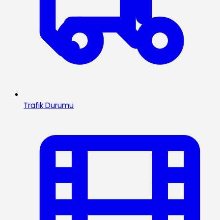
Trafik Durumu