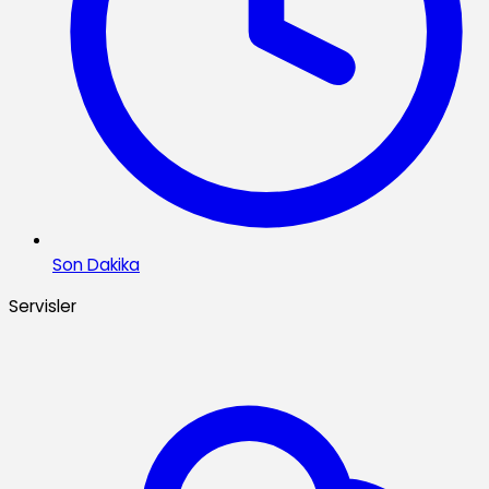
Son Dakika
Servisler