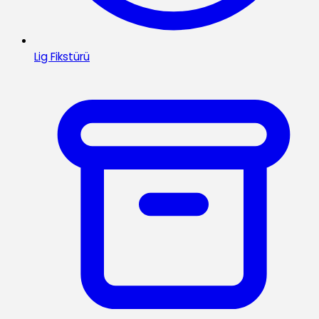
Lig Fikstürü