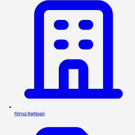
Firma Rehberi