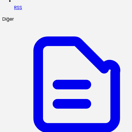
RSS
Diğer