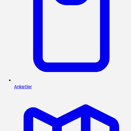
Anketler