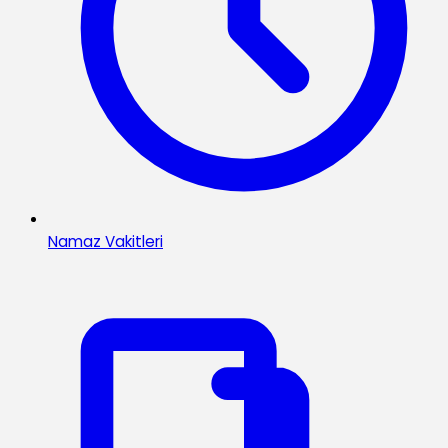
Namaz Vakitleri