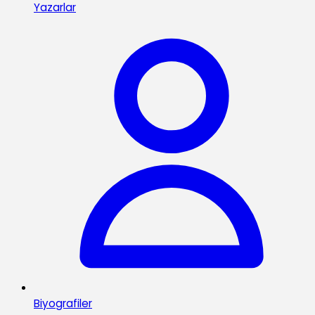
Yazarlar
Biyografiler