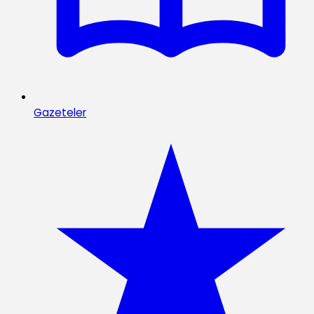
Gazeteler