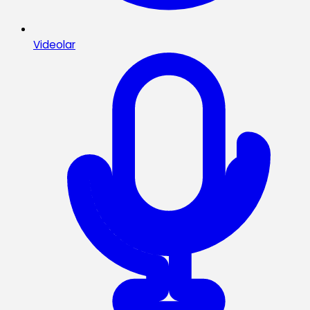
Videolar