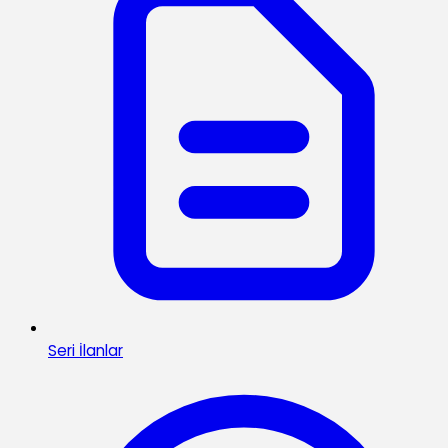
Seri İlanlar