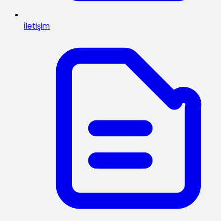
İletişim