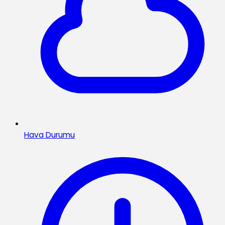
Hava Durumu