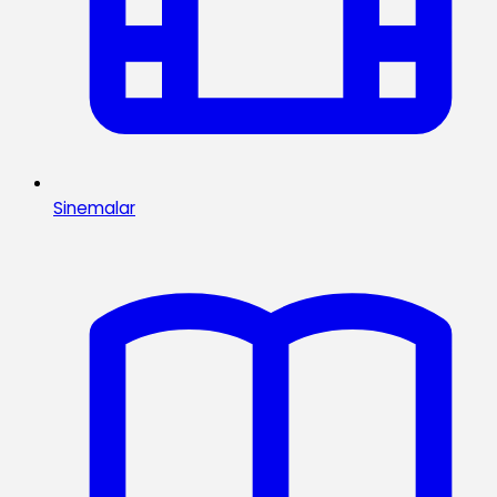
Sinemalar