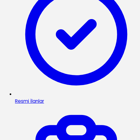
Resmi İlanlar