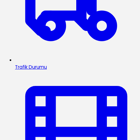
Trafik Durumu