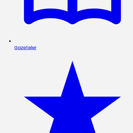
Gazeteler