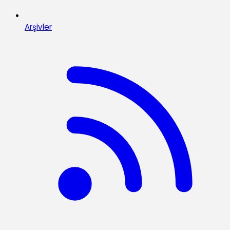
Arşivler