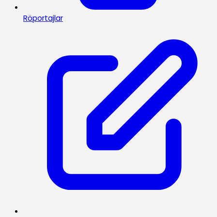
Röportajlar