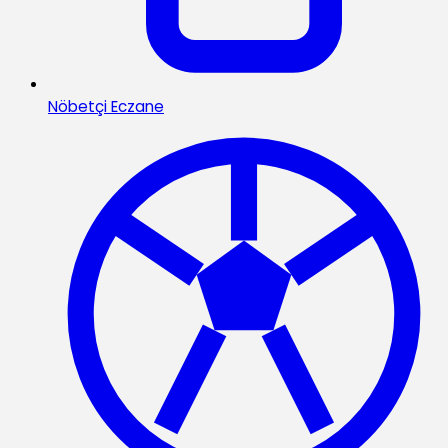
Nöbetçi Eczane