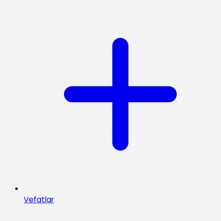
Vefatlar