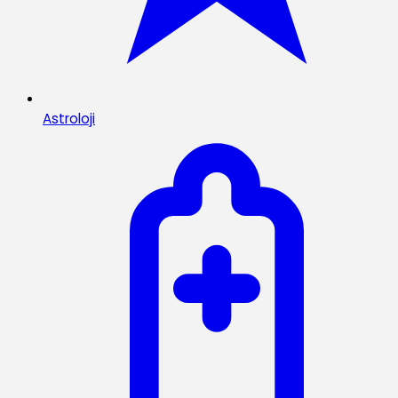
Astroloji