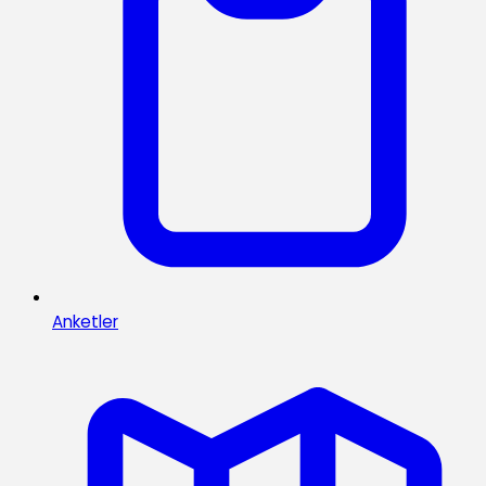
Anketler