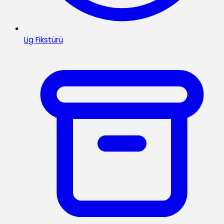
Lig Fikstürü