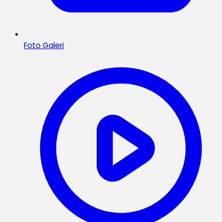
Foto Galeri