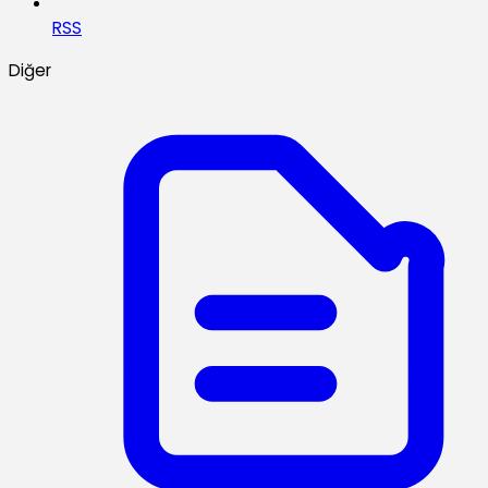
RSS
Diğer