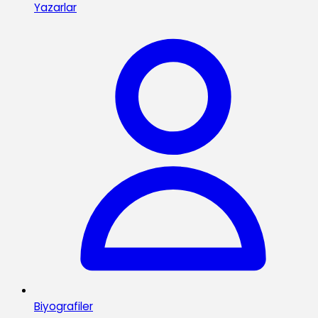
Yazarlar
Biyografiler