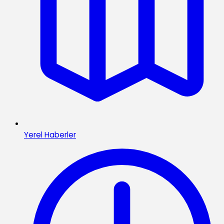
Yerel Haberler