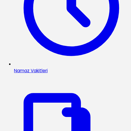
Namaz Vakitleri