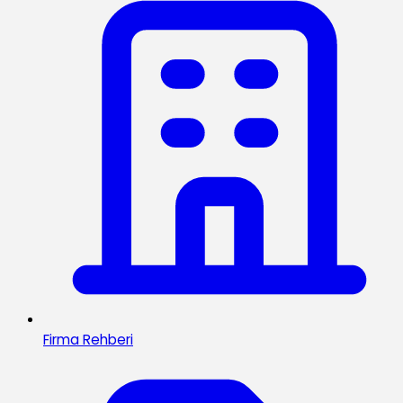
Firma Rehberi