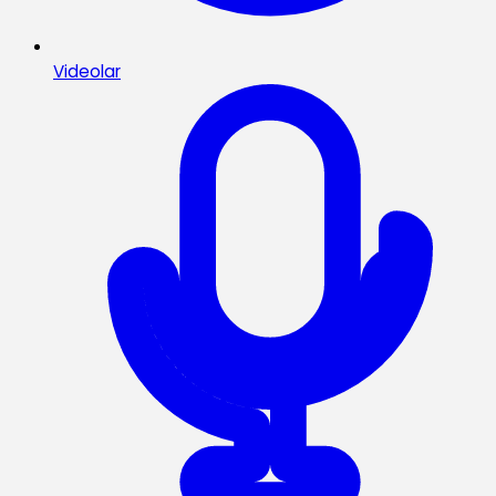
Videolar