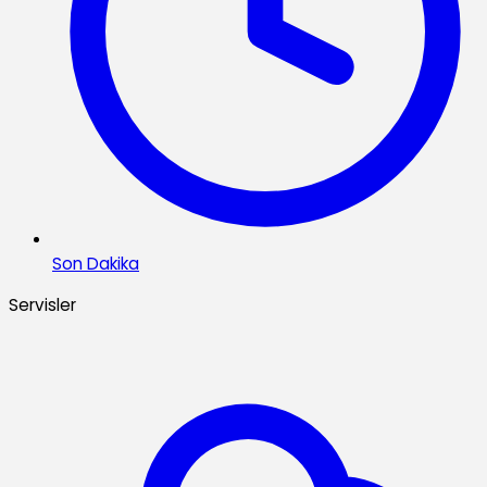
Son Dakika
Servisler