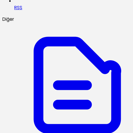
RSS
Diğer