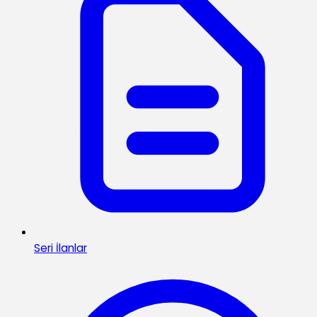
Seri İlanlar