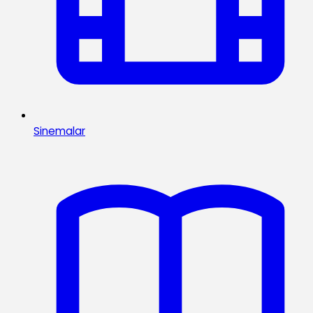
Sinemalar