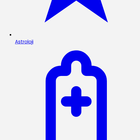
Astroloji