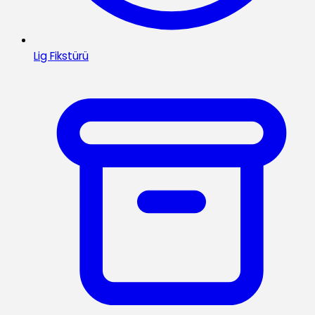
Lig Fikstürü