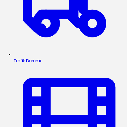
Trafik Durumu