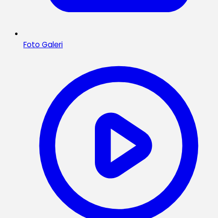
Foto Galeri