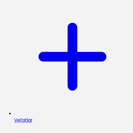
Vefatlar