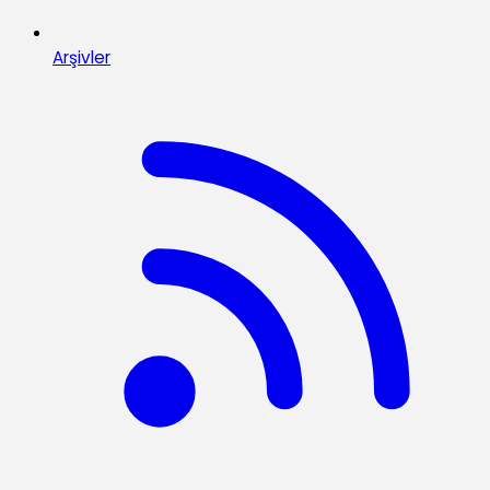
Arşivler