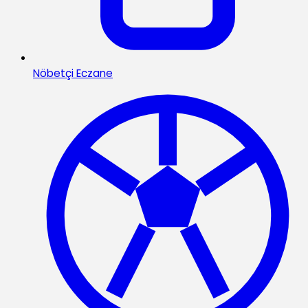
Nöbetçi Eczane