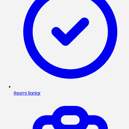
Resmi İlanlar