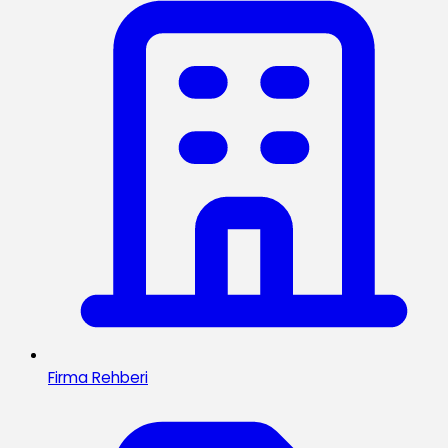
Firma Rehberi