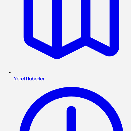
Yerel Haberler