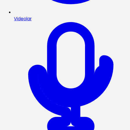
Videolar