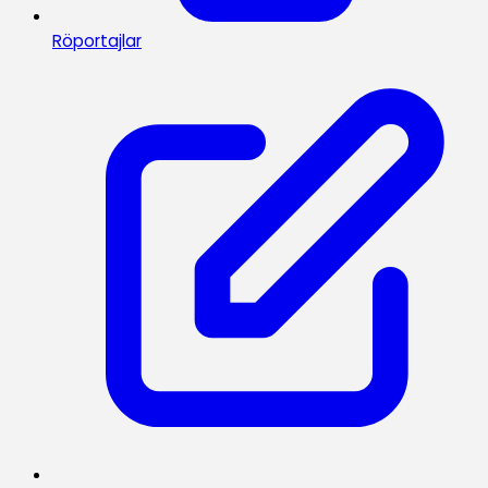
Röportajlar