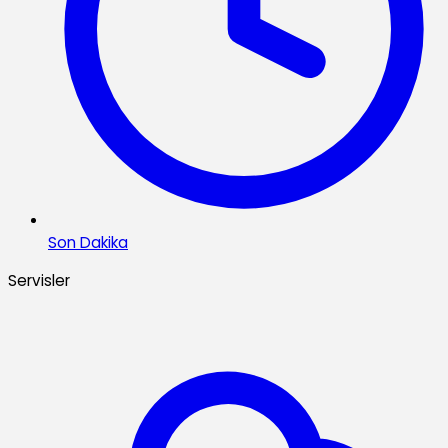
Son Dakika
Servisler