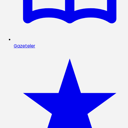
Gazeteler