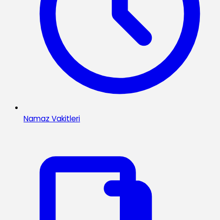
Namaz Vakitleri