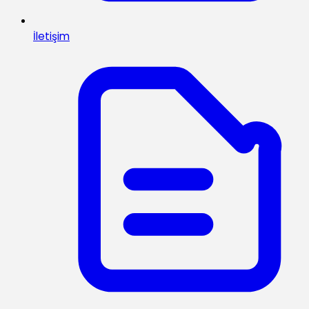
İletişim