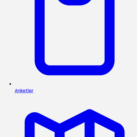
Anketler