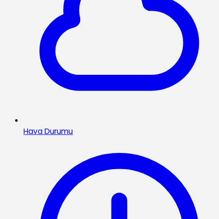
Hava Durumu