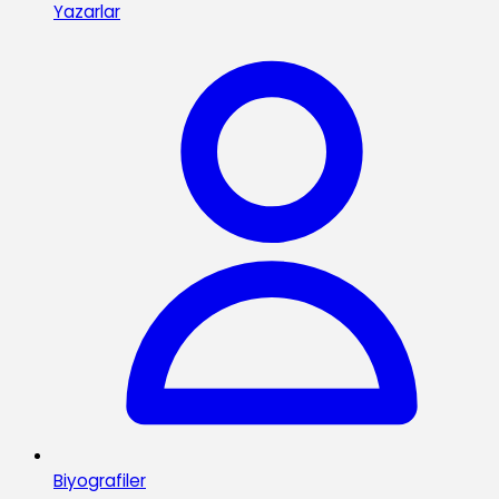
Yazarlar
Biyografiler