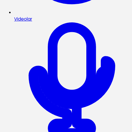
Videolar