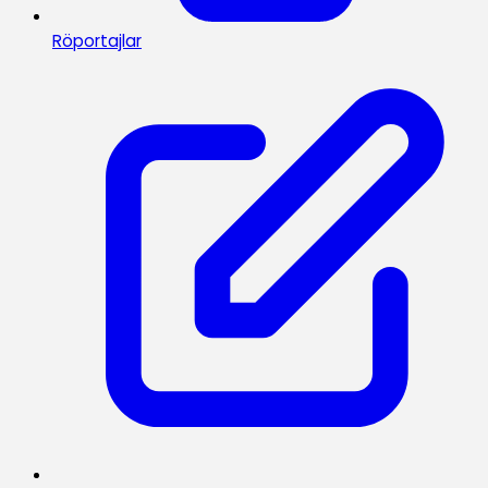
Röportajlar