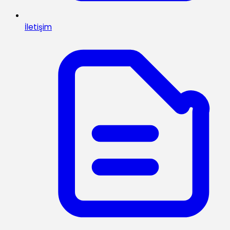
İletişim