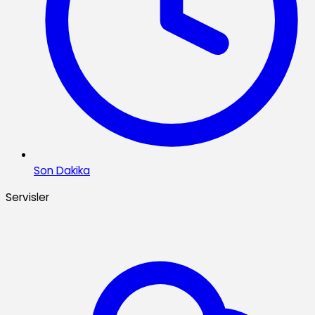
Son Dakika
Servisler