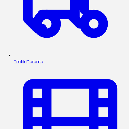
Trafik Durumu