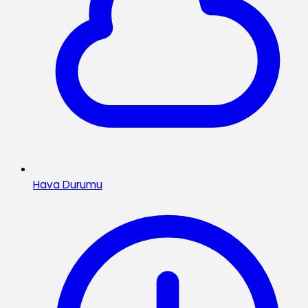
Hava Durumu