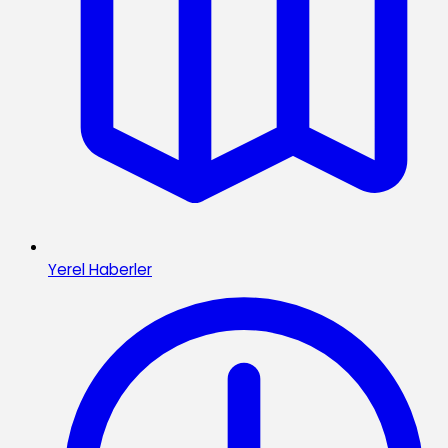
Yerel Haberler