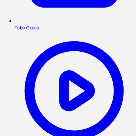
Foto Galeri