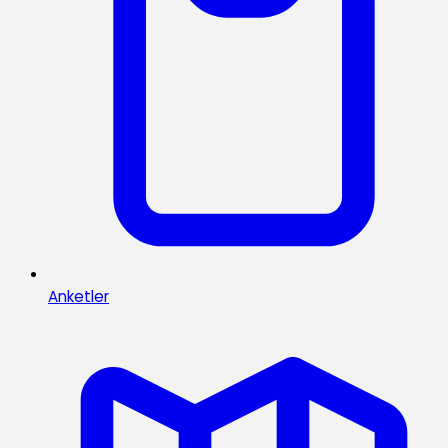
Anketler