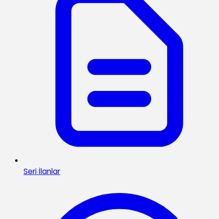
Seri İlanlar