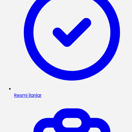
Resmi İlanlar