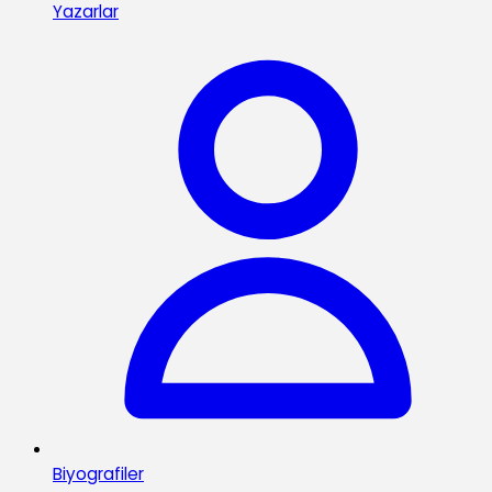
Yazarlar
Biyografiler