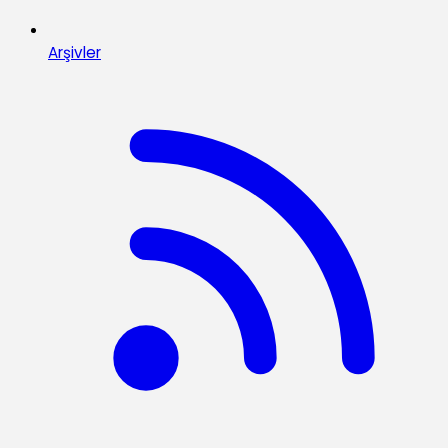
Arşivler