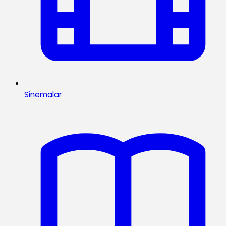
Sinemalar