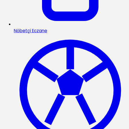
Nöbetçi Eczane