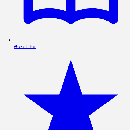
Gazeteler