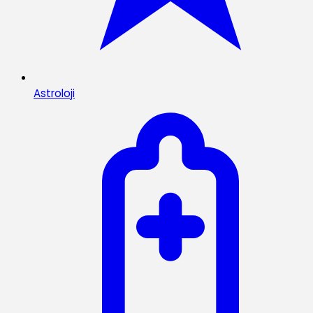
Astroloji