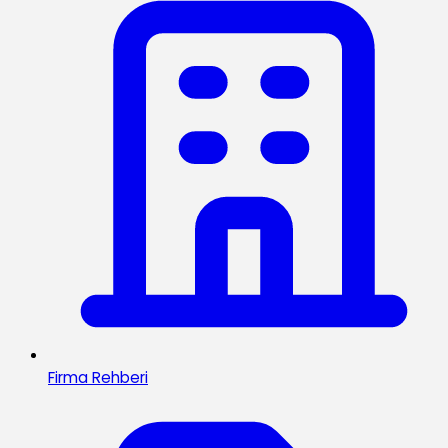
Firma Rehberi