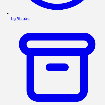
Lig Fikstürü