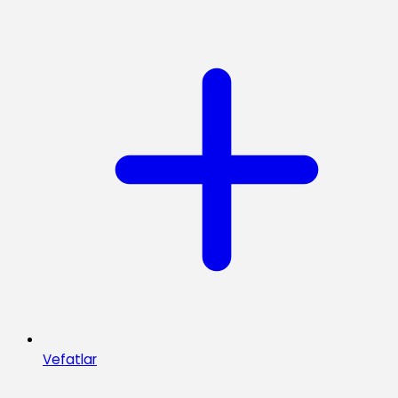
Vefatlar