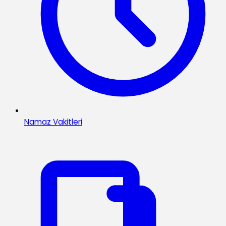
Namaz Vakitleri