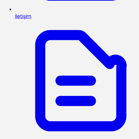
İletişim