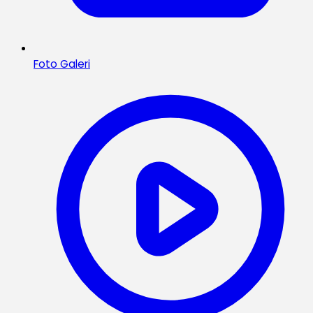
Foto Galeri