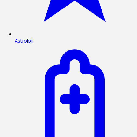
Astroloji