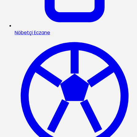
Nöbetçi Eczane