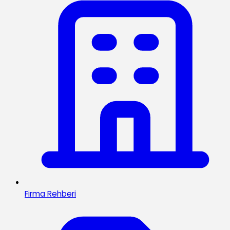
Firma Rehberi