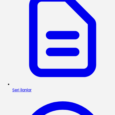
Seri İlanlar