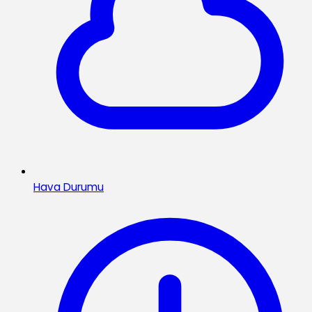
Hava Durumu