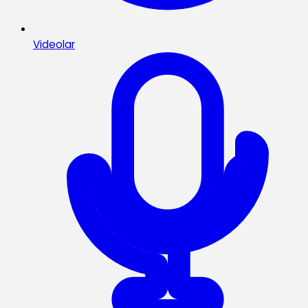
Videolar