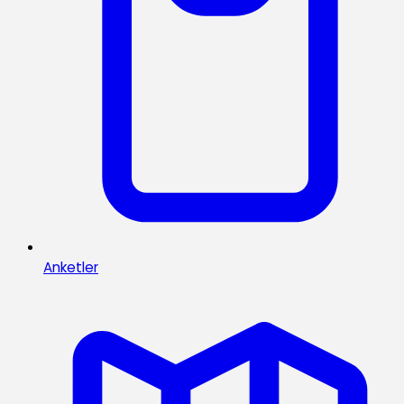
Anketler