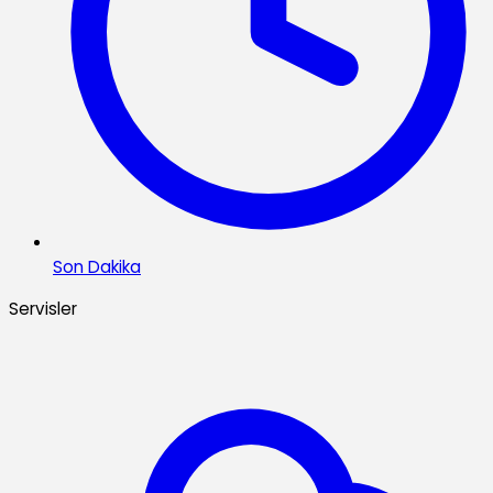
Son Dakika
Servisler