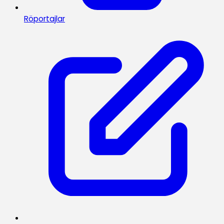
Röportajlar