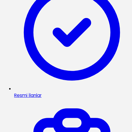
Resmi İlanlar