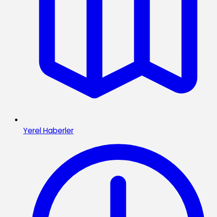
Yerel Haberler