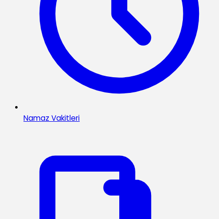
Namaz Vakitleri