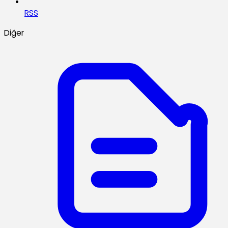
RSS
Diğer