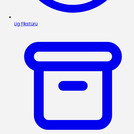
Lig Fikstürü