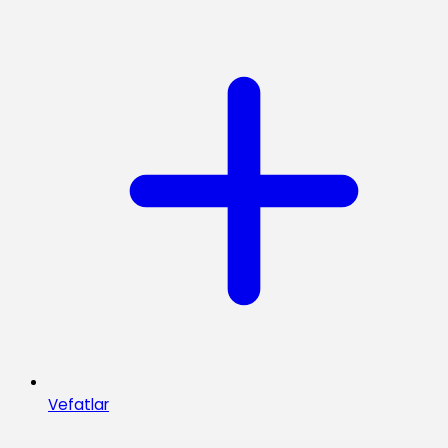
Vefatlar