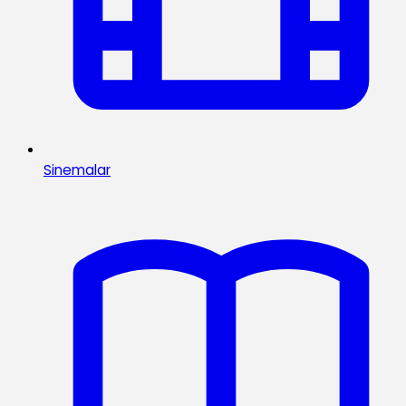
Sinemalar