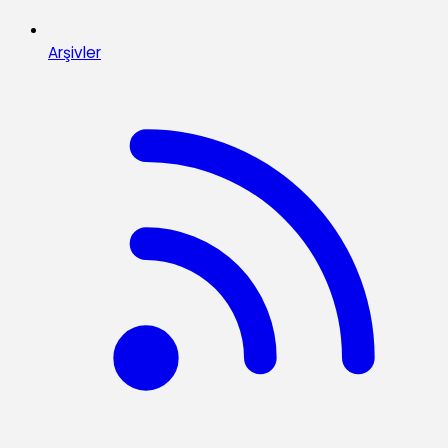
Arşivler