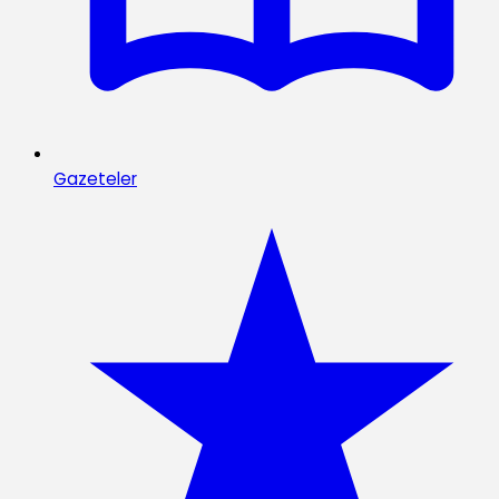
Gazeteler