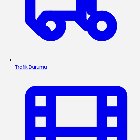
Trafik Durumu