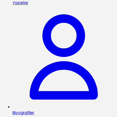
Yazarlar
Biyografiler