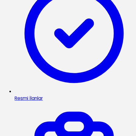
Resmi İlanlar