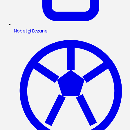
Nöbetçi Eczane