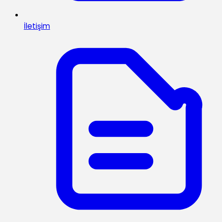
İletişim