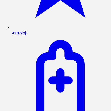
Astroloji