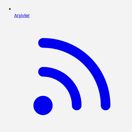
Arşivler