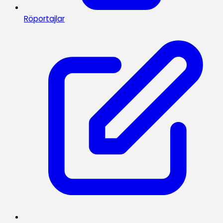
Röportajlar