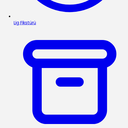
Lig Fikstürü