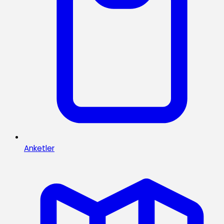
Anketler