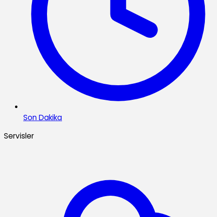
Son Dakika
Servisler