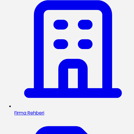
Firma Rehberi