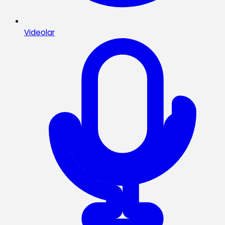
Videolar