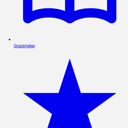
Gazeteler