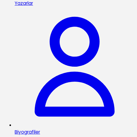
Yazarlar
Biyografiler