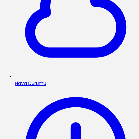
Hava Durumu