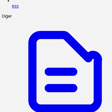
RSS
Diğer