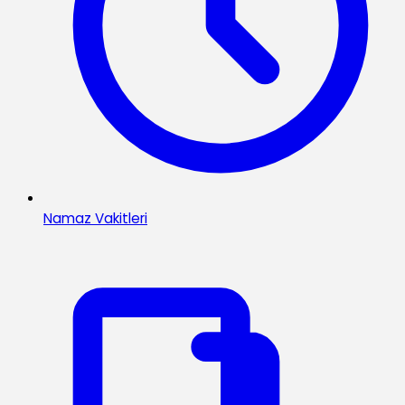
Namaz Vakitleri