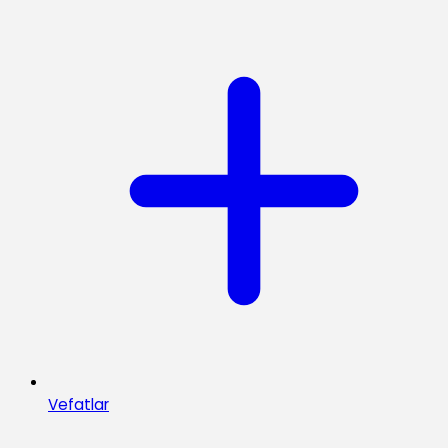
Vefatlar