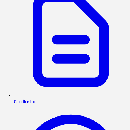
Seri İlanlar