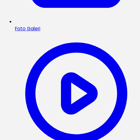
Foto Galeri