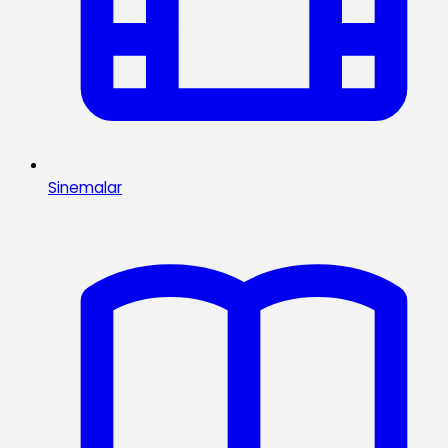
Sinemalar