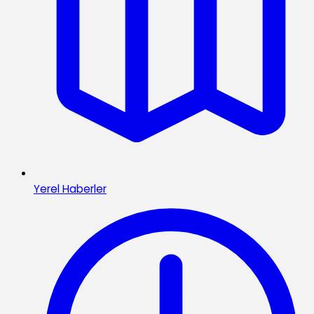
Yerel Haberler