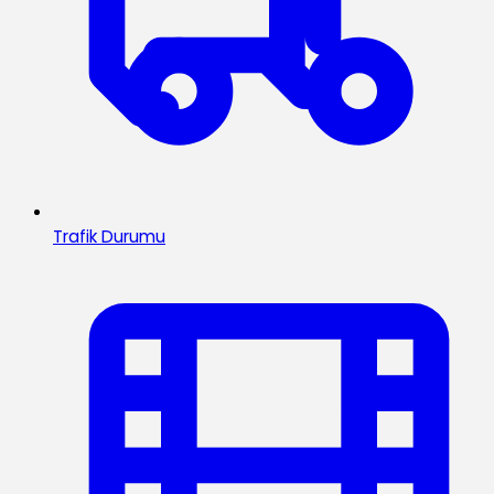
Trafik Durumu