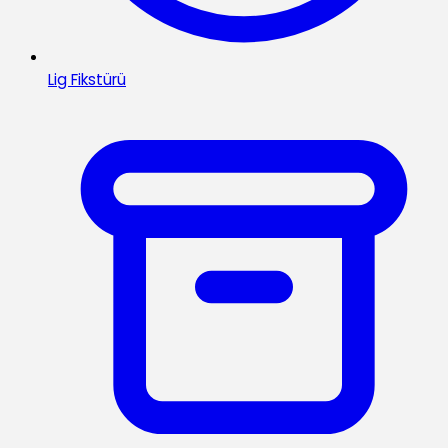
Lig Fikstürü