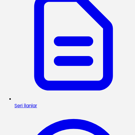
Seri İlanlar