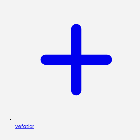
Vefatlar