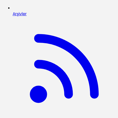
Arşivler