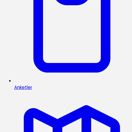
Anketler