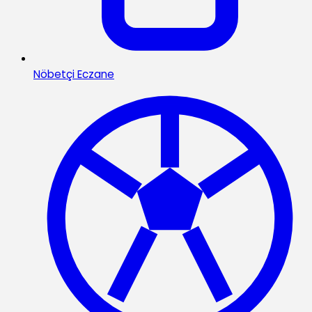
Nöbetçi Eczane