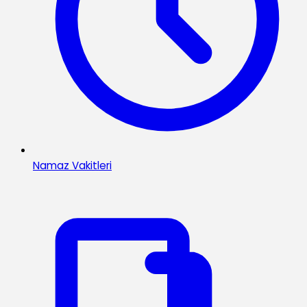
Namaz Vakitleri