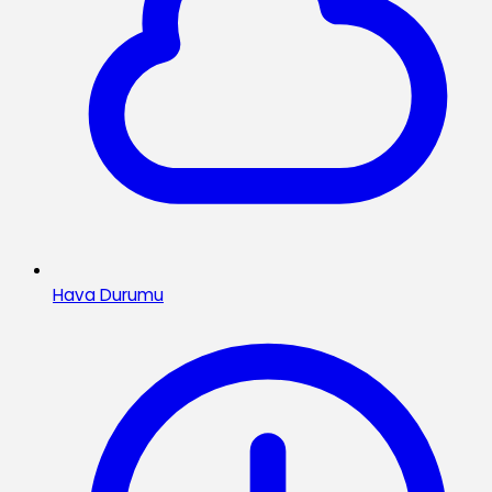
Hava Durumu