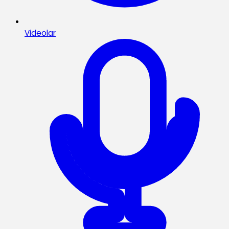
Videolar