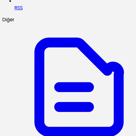
RSS
Diğer