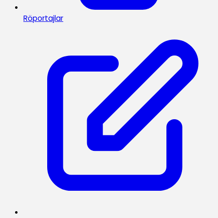
Röportajlar