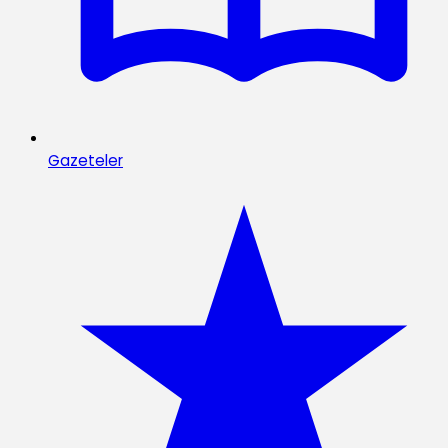
Gazeteler