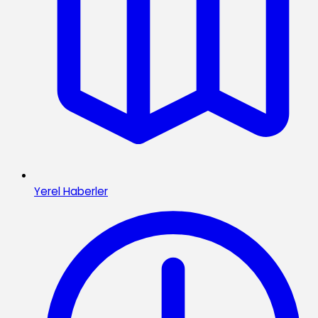
Yerel Haberler