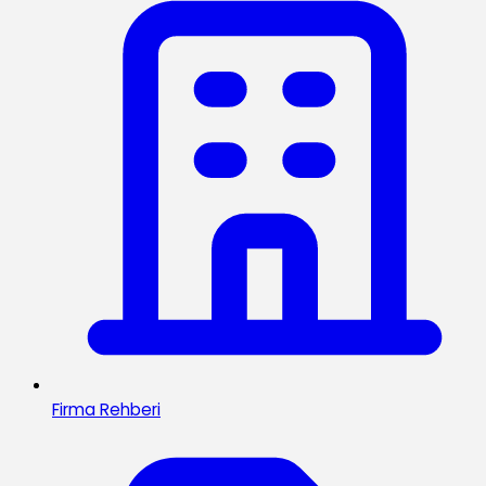
Firma Rehberi