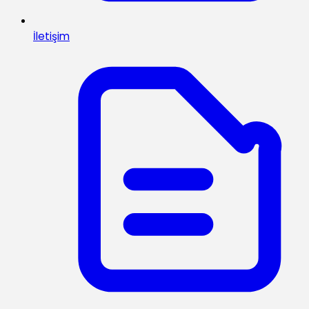
İletişim