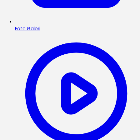
Foto Galeri