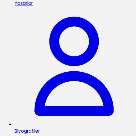
Yazarlar
Biyografiler