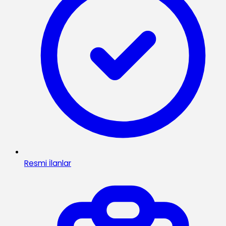
Resmi İlanlar