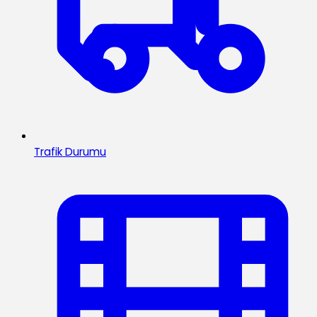
Trafik Durumu