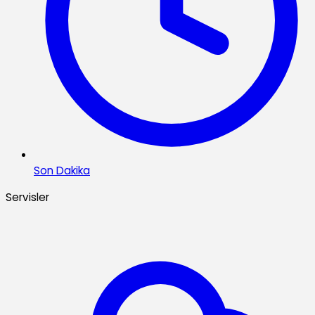
Son Dakika
Servisler