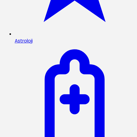
Astroloji