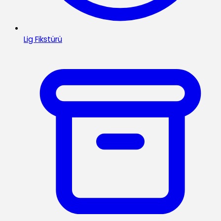
Lig Fikstürü