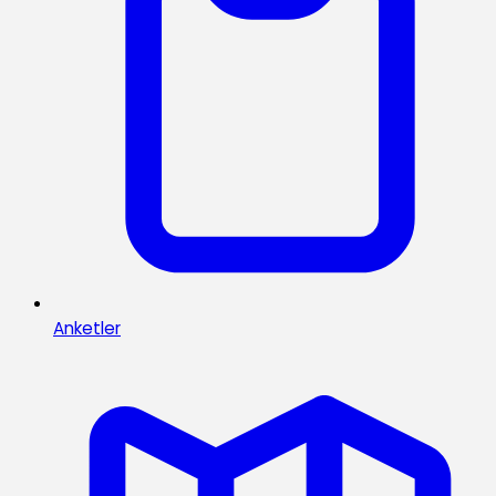
Anketler