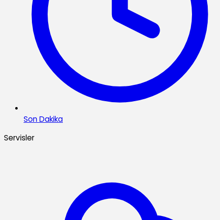
Son Dakika
Servisler