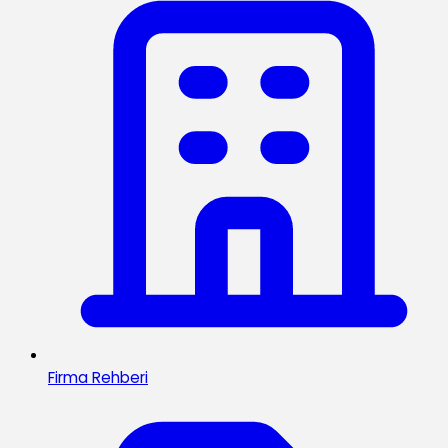
Firma Rehberi