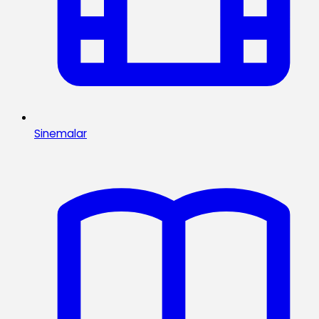
Sinemalar