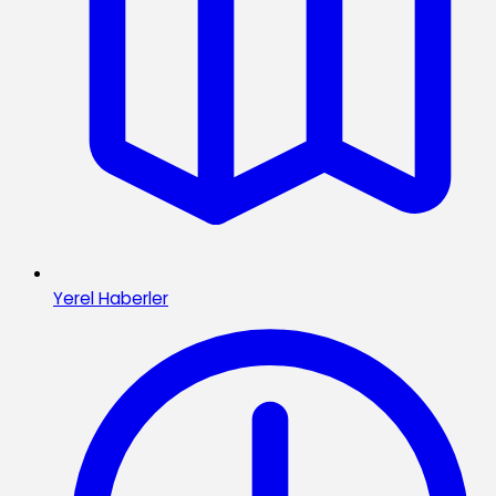
Yerel Haberler