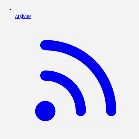
Arşivler