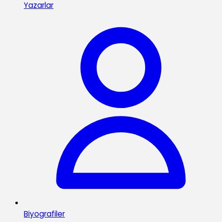
Yazarlar
Biyografiler