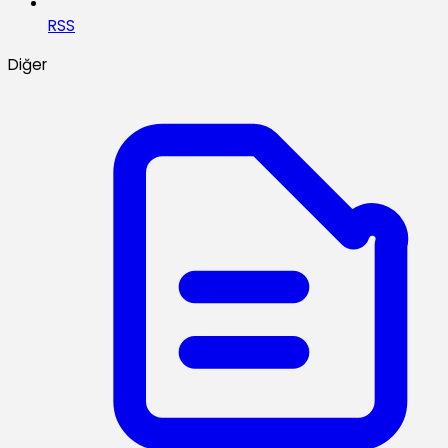
RSS
Diğer