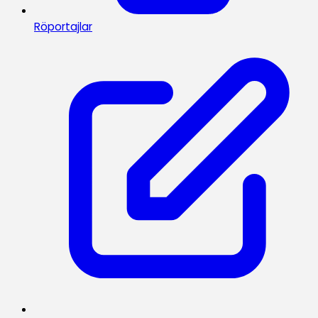
Röportajlar