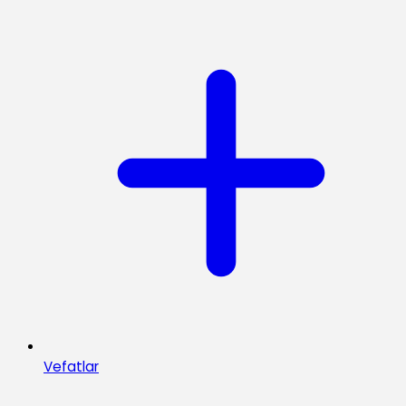
Vefatlar