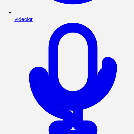
Videolar