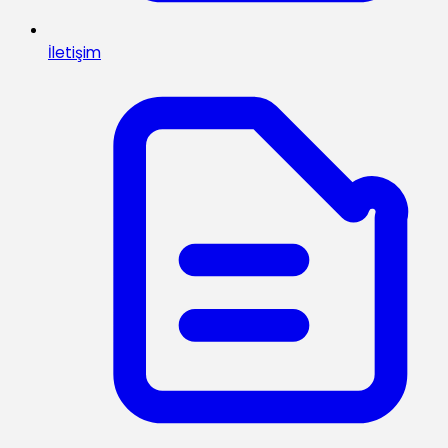
İletişim