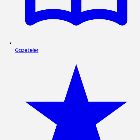
Gazeteler