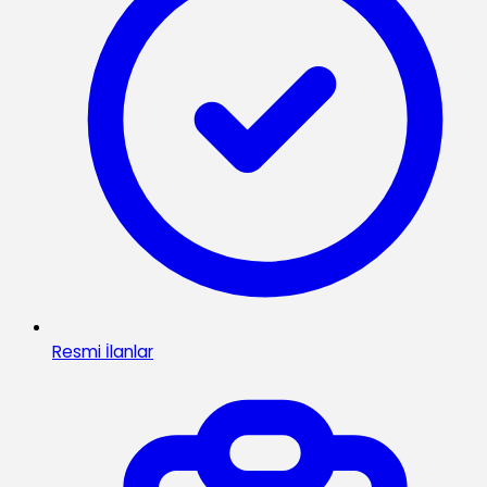
Resmi İlanlar