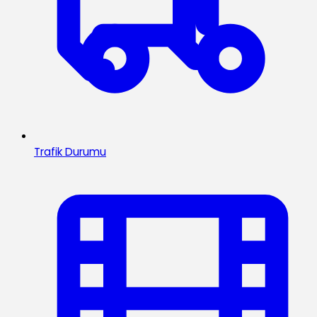
Trafik Durumu