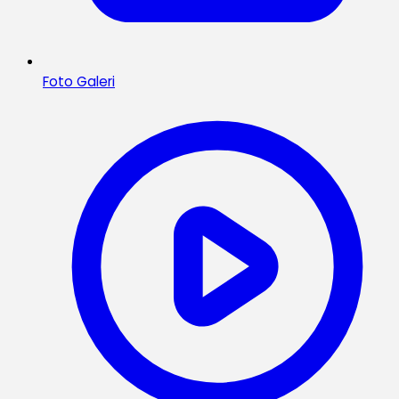
Foto Galeri