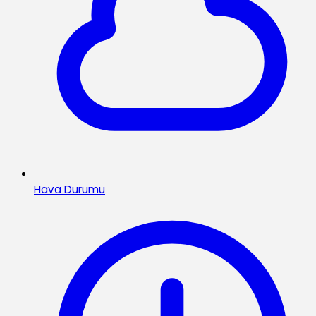
Hava Durumu