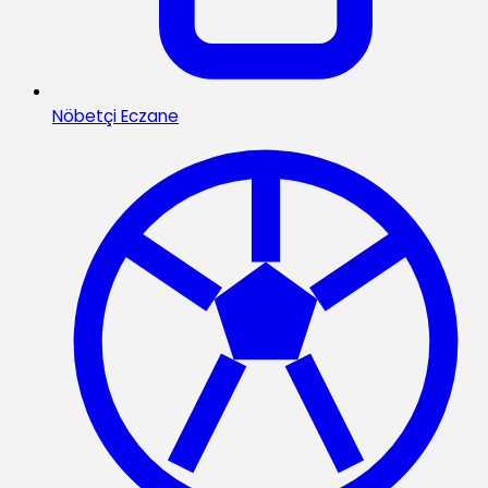
Nöbetçi Eczane