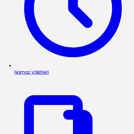
Namaz Vakitleri