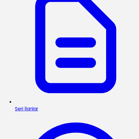
Seri İlanlar