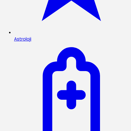
Astroloji