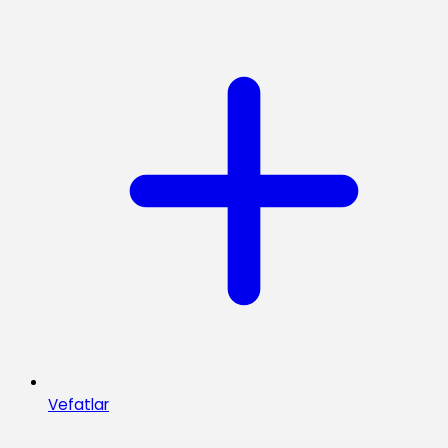
Vefatlar