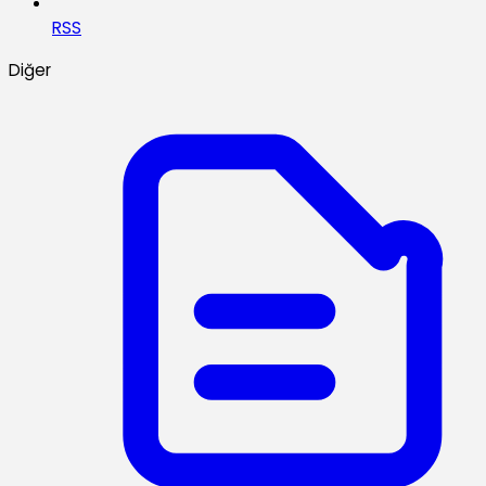
RSS
Diğer