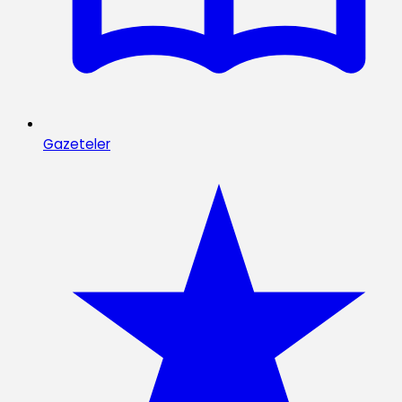
Gazeteler