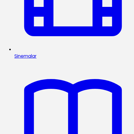
Sinemalar