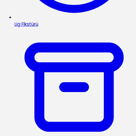
Lig Fikstürü