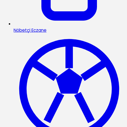
Nöbetçi Eczane