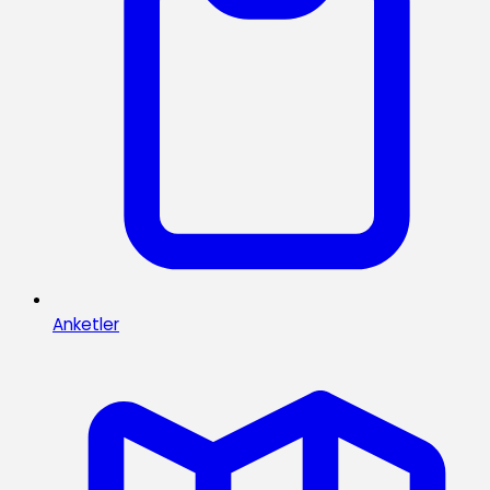
Anketler