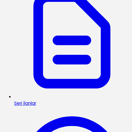
Seri İlanlar