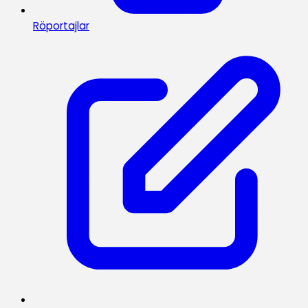
Röportajlar