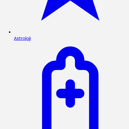
Astroloji