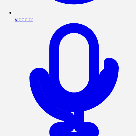
Videolar