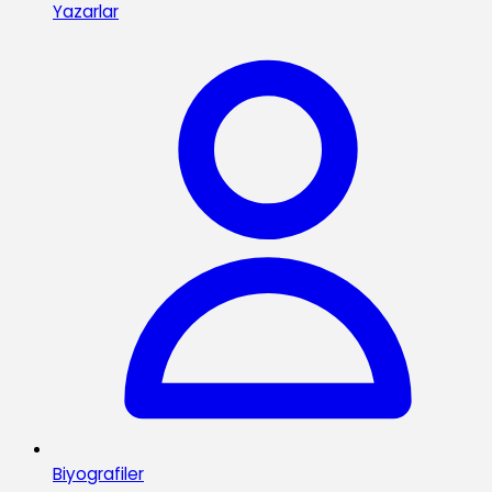
Yazarlar
Biyografiler