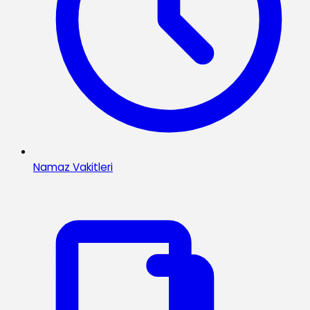
Namaz Vakitleri