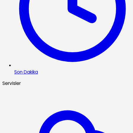
Son Dakika
Servisler