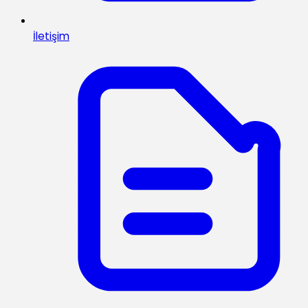
İletişim