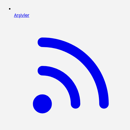
Arşivler