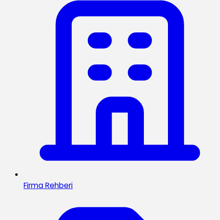
Firma Rehberi