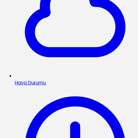
Hava Durumu