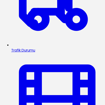
Trafik Durumu