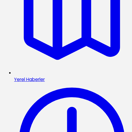
Yerel Haberler