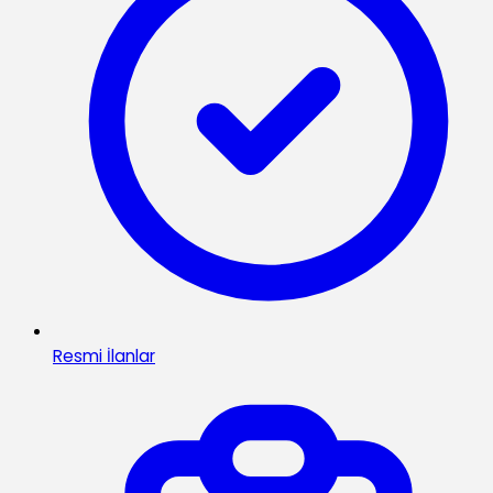
Resmi İlanlar