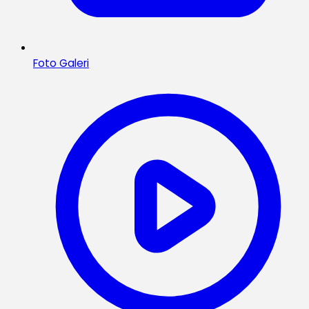
Foto Galeri