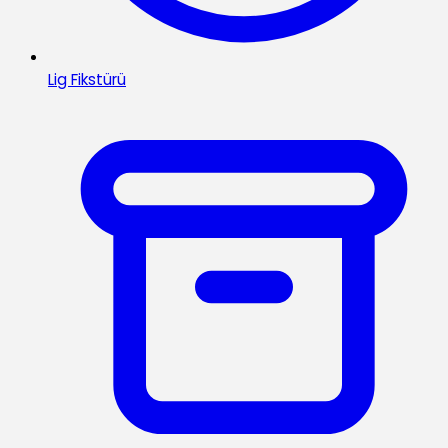
Lig Fikstürü