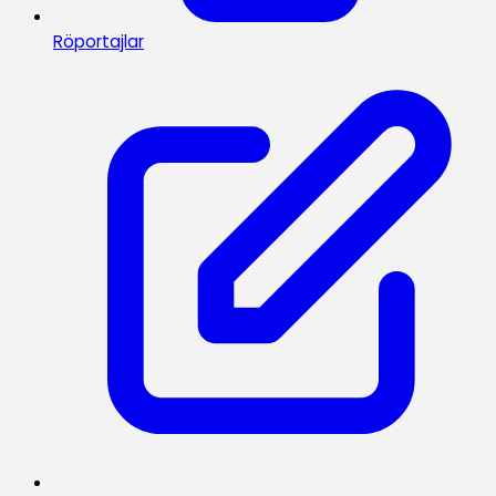
Röportajlar