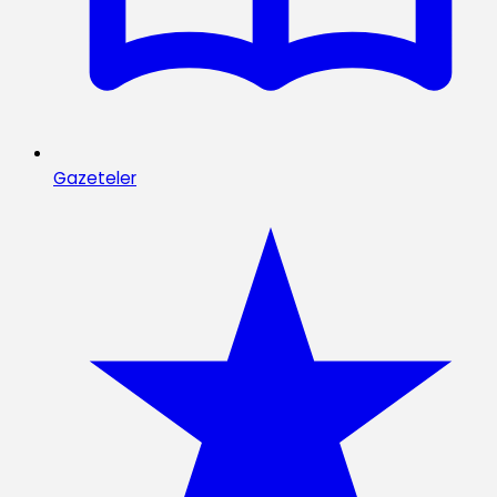
Gazeteler