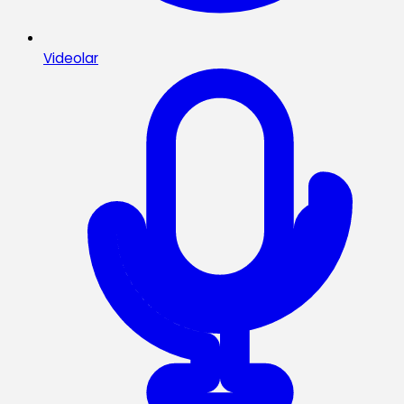
Videolar