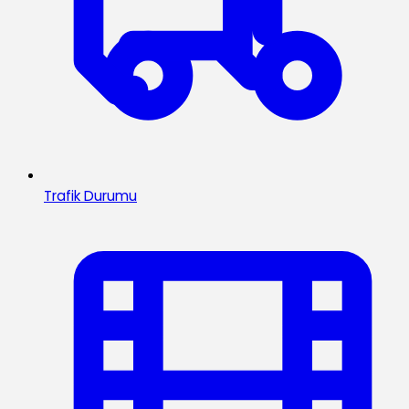
Trafik Durumu