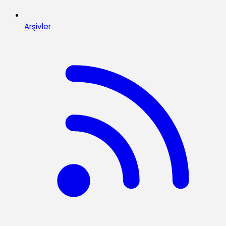
Arşivler