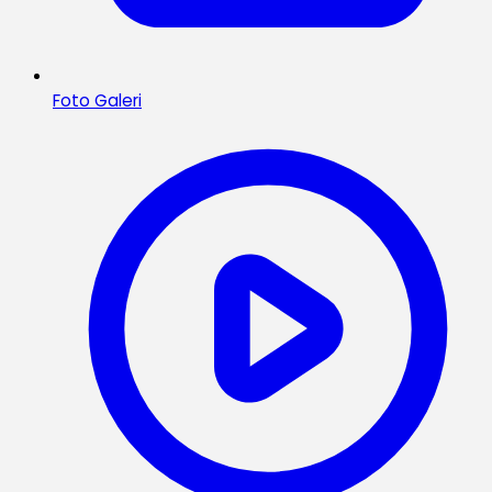
Foto Galeri