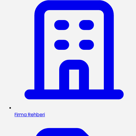
Firma Rehberi