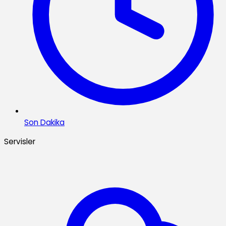
Son Dakika
Servisler