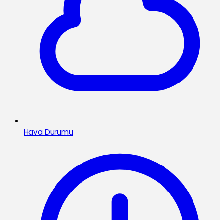
Hava Durumu