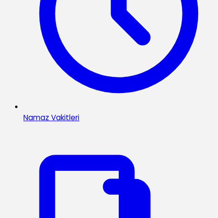
Namaz Vakitleri