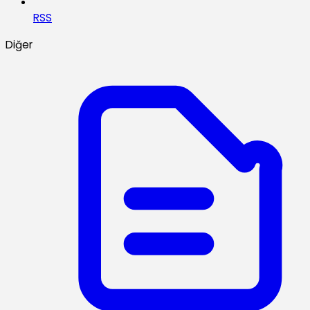
RSS
Diğer