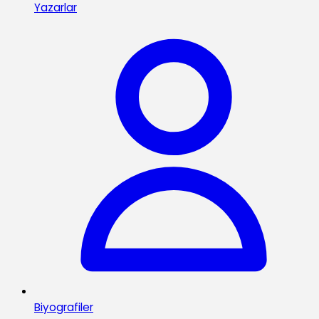
Yazarlar
Biyografiler