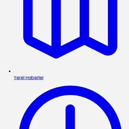
Yerel Haberler