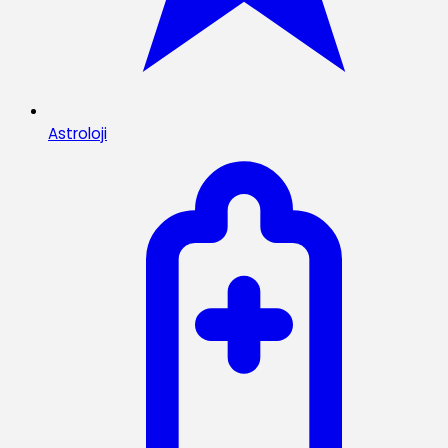
Astroloji