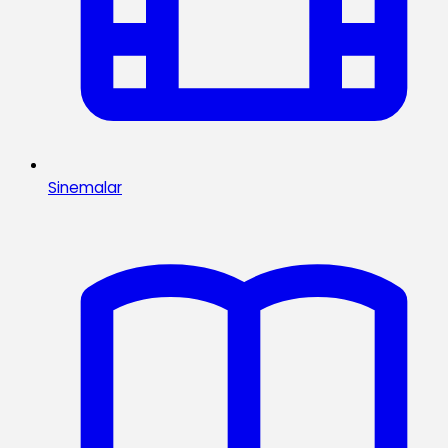
Sinemalar