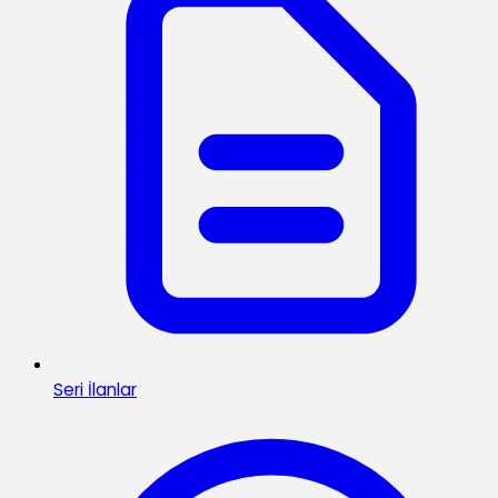
Seri İlanlar