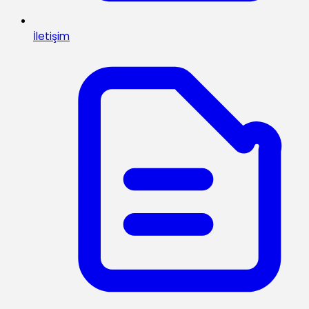
İletişim