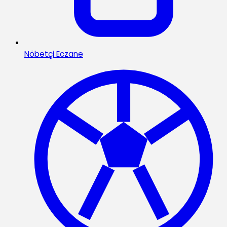
Nöbetçi Eczane