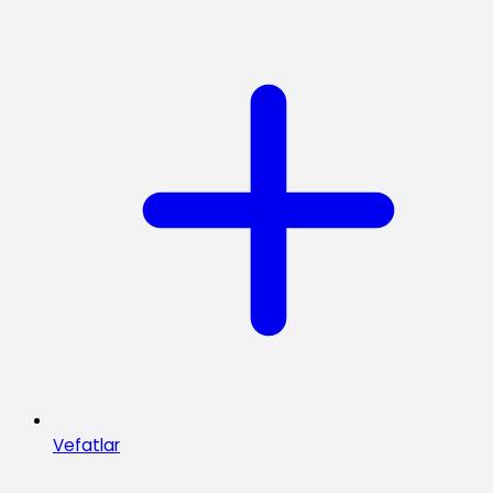
Vefatlar