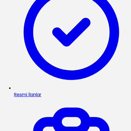
Resmi İlanlar