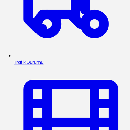
Trafik Durumu