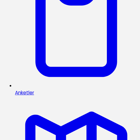
Anketler