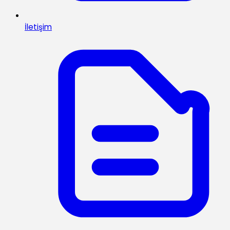
İletişim