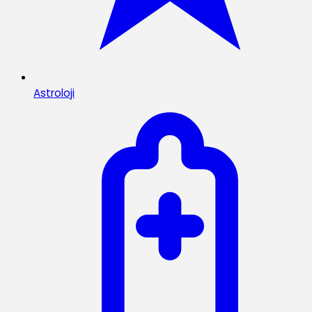
Astroloji