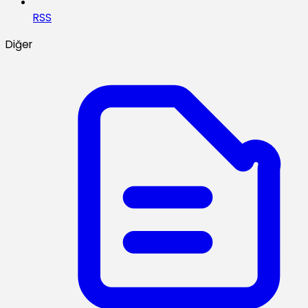
RSS
Diğer