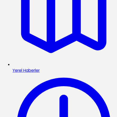
Yerel Haberler