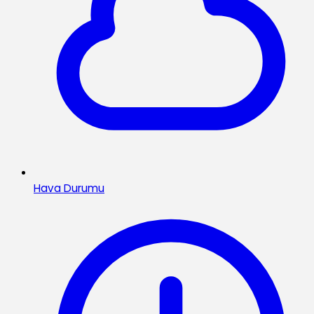
Hava Durumu