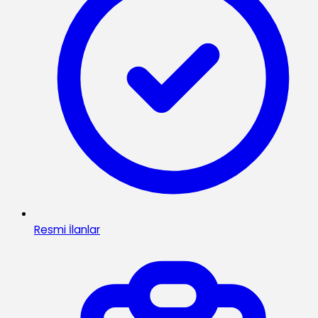
Resmi İlanlar