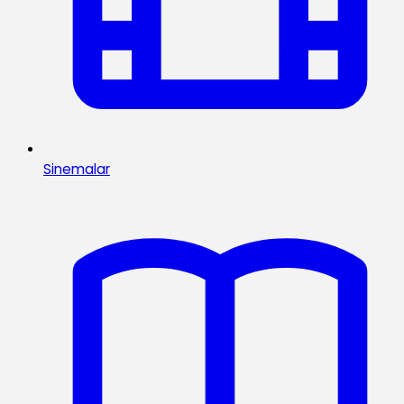
Sinemalar