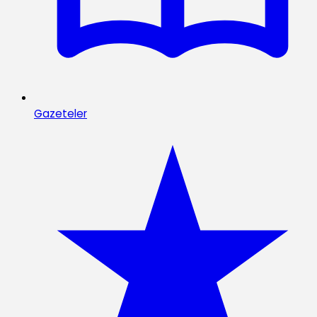
Gazeteler