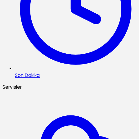
Son Dakika
Servisler