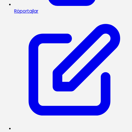
Röportajlar