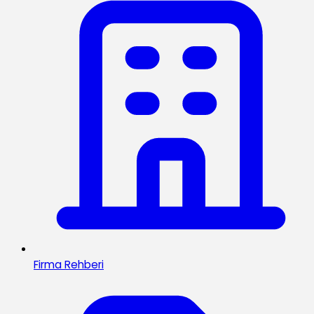
Firma Rehberi