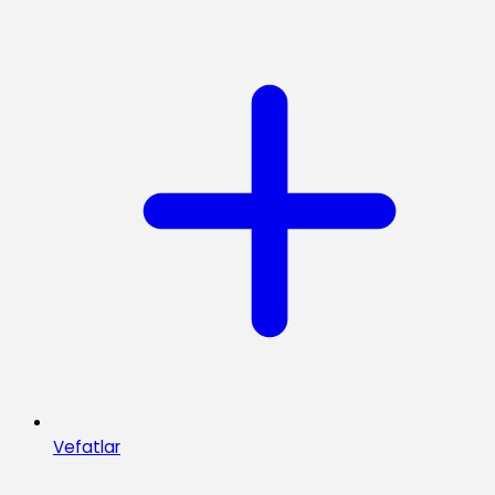
Vefatlar