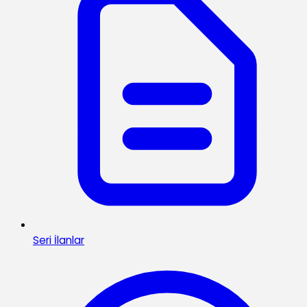
Seri İlanlar