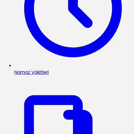
Namaz Vakitleri