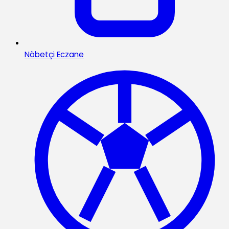
Nöbetçi Eczane