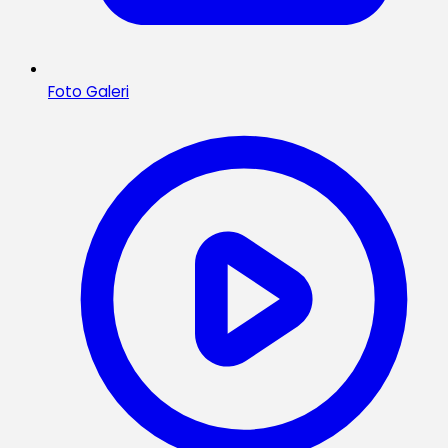
Foto Galeri