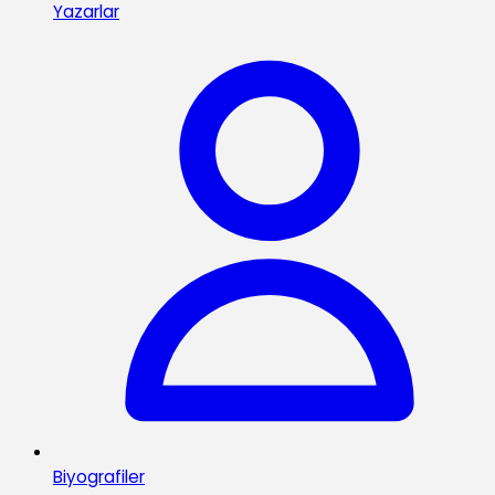
Yazarlar
Biyografiler