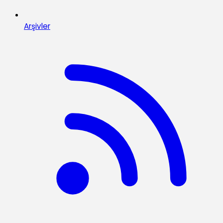
Arşivler