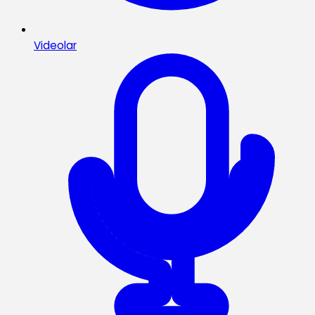
Videolar