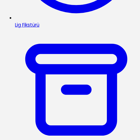
Lig Fikstürü