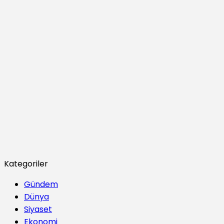
Kategoriler
Gündem
Dünya
Siyaset
Ekonomi