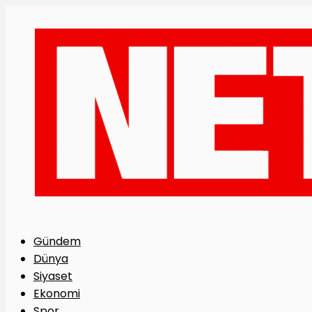
Gündem
Dünya
Siyaset
Ekonomi
Spor