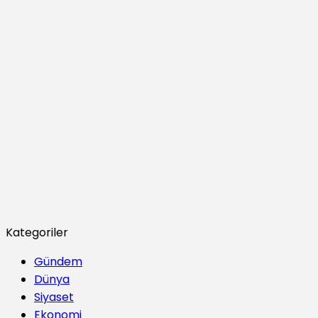
Kategoriler
Gündem
Dünya
Siyaset
Ekonomi