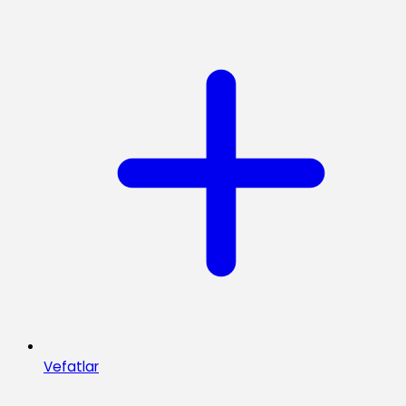
Vefatlar