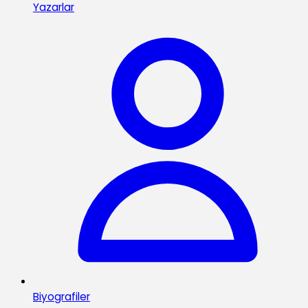
Yazarlar
Biyografiler