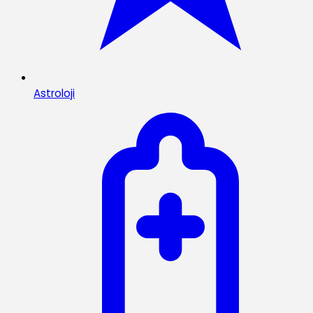
Astroloji