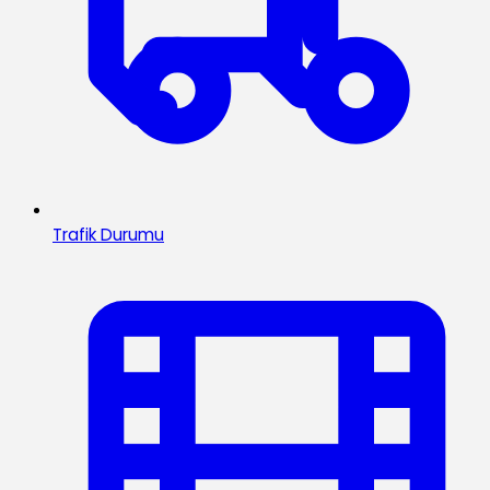
Trafik Durumu