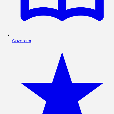
Gazeteler