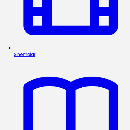
Sinemalar