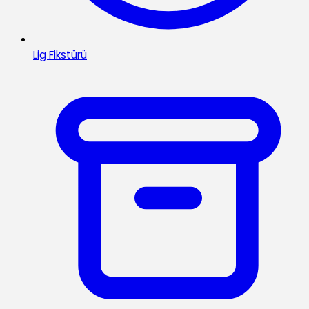
Lig Fikstürü