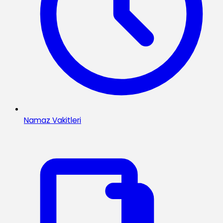
Namaz Vakitleri