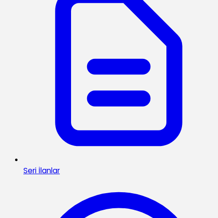
Seri İlanlar