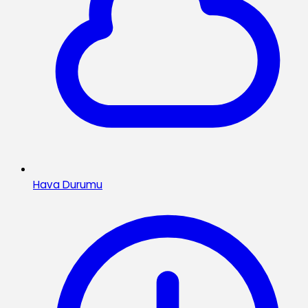
Hava Durumu