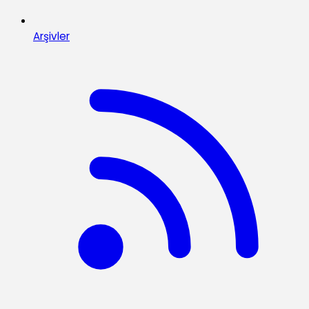
Arşivler