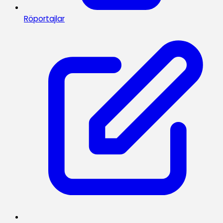
Röportajlar