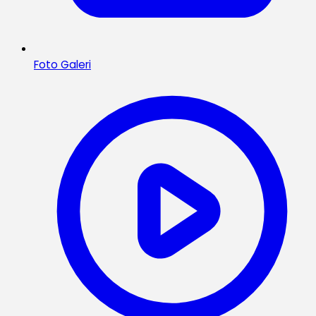
Foto Galeri