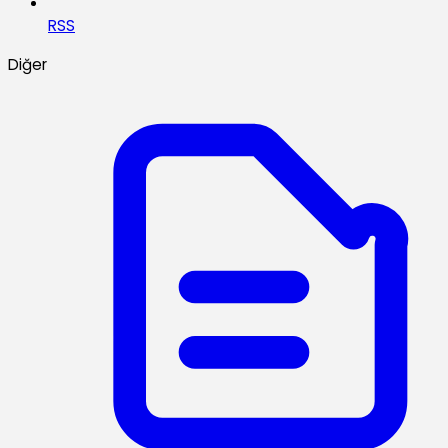
RSS
Diğer