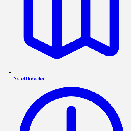
Yerel Haberler