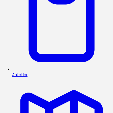
Anketler