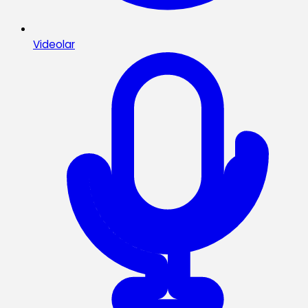
Videolar