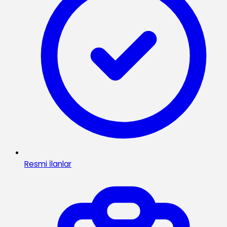
Resmi İlanlar