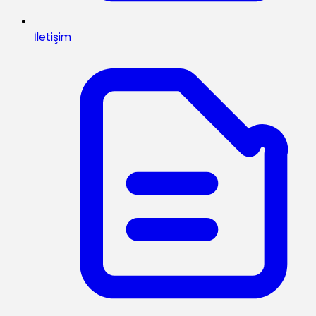
İletişim