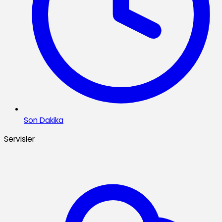
Son Dakika
Servisler