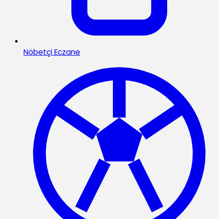
Nöbetçi Eczane