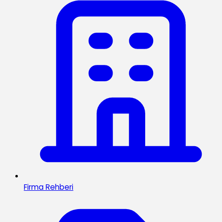
Firma Rehberi