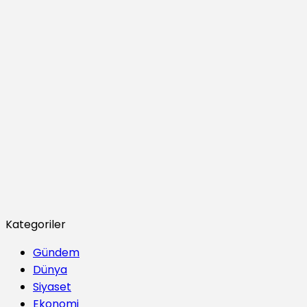
Kategoriler
Gündem
Dünya
Siyaset
Ekonomi