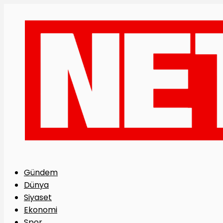
Gündem
Dünya
Siyaset
Ekonomi
Spor