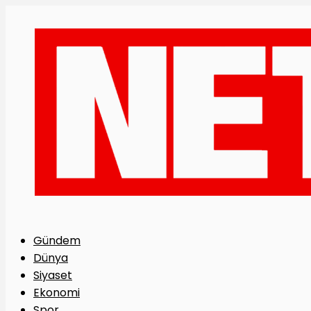
Gündem
Dünya
Siyaset
Ekonomi
Spor