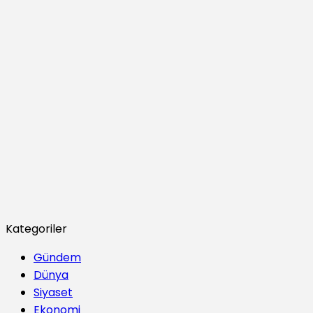
Kategoriler
Gündem
Dünya
Siyaset
Ekonomi