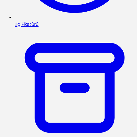
Lig Fikstürü