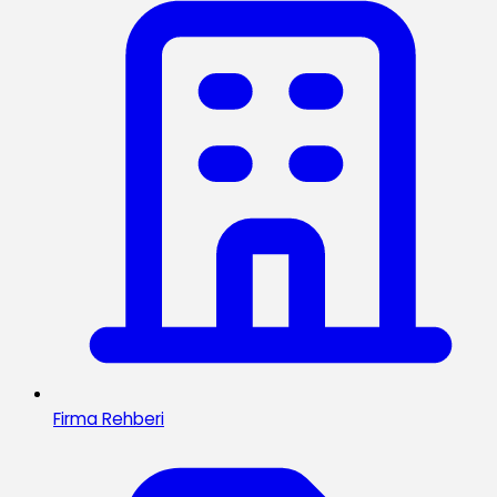
Firma Rehberi