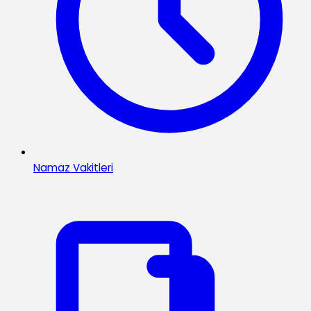
Namaz Vakitleri