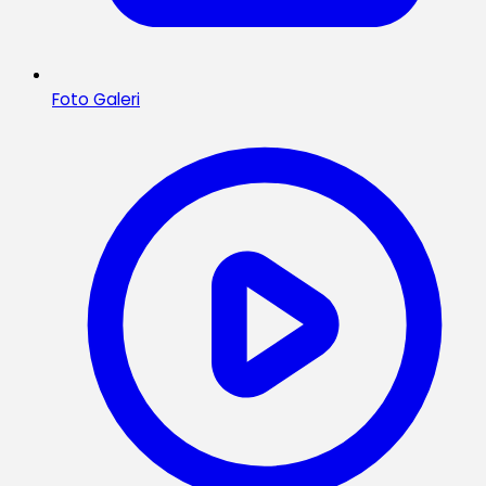
Foto Galeri