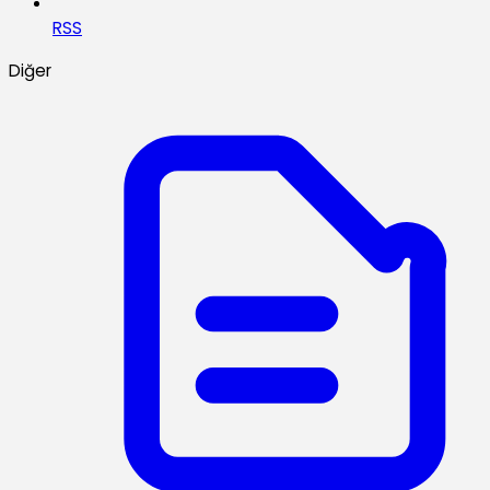
RSS
Diğer