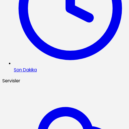
Son Dakika
Servisler