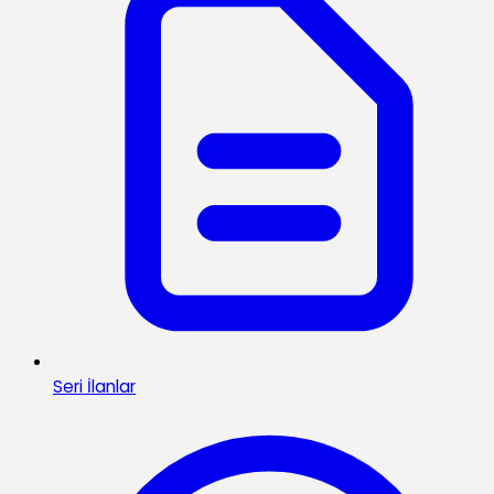
Seri İlanlar