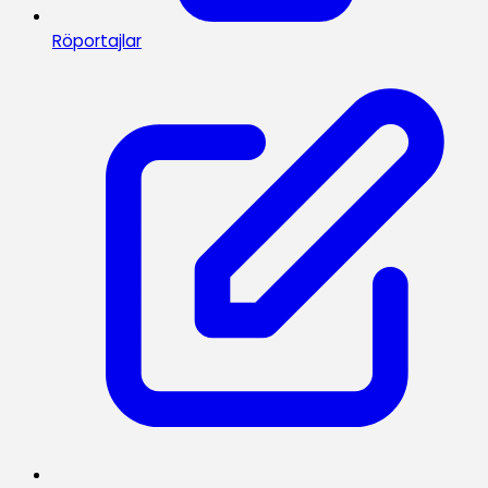
Röportajlar