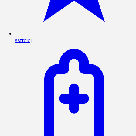
Astroloji