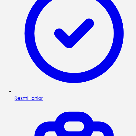
Resmi İlanlar