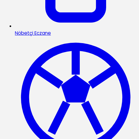
Nöbetçi Eczane