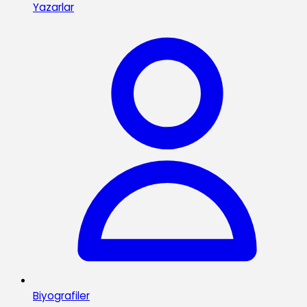
Yazarlar
Biyografiler