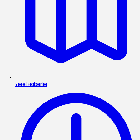
Yerel Haberler