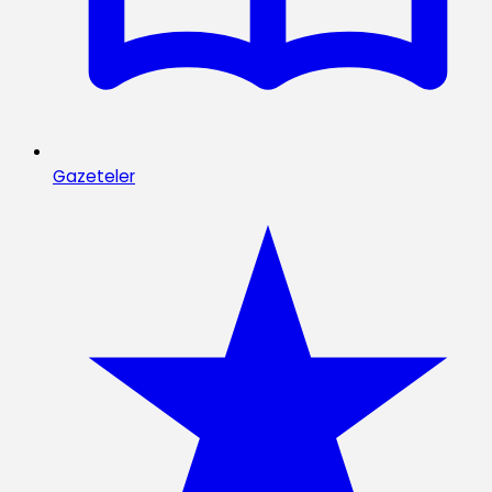
Gazeteler