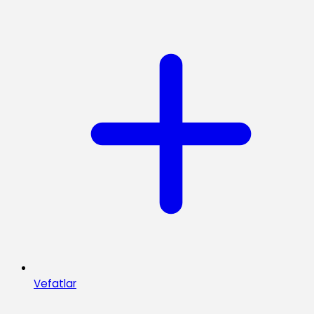
Vefatlar