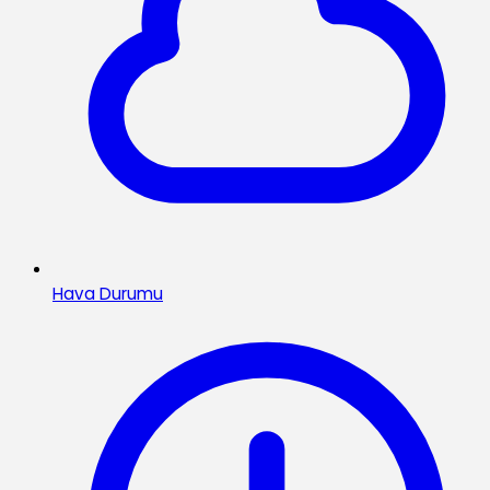
Hava Durumu