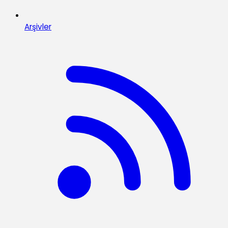
Arşivler