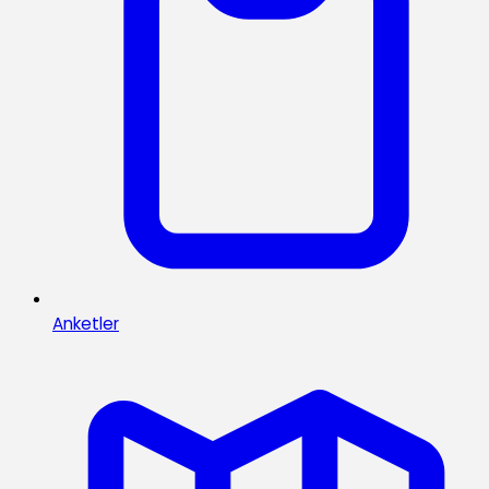
Anketler