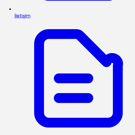
İletişim