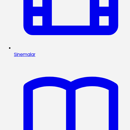
Sinemalar