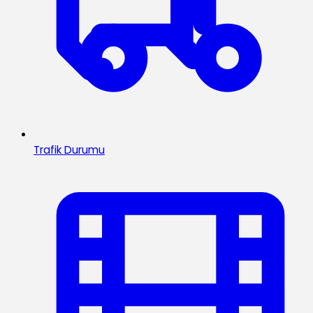
Trafik Durumu