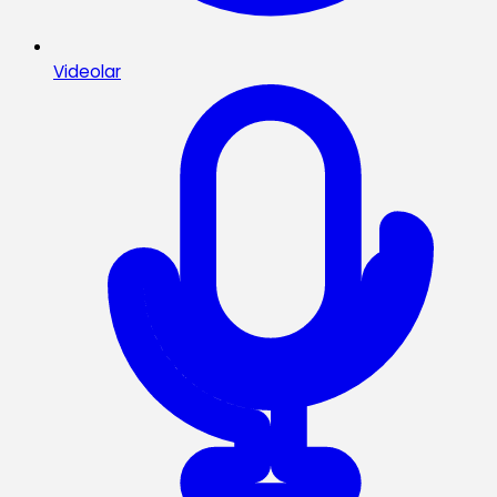
Videolar