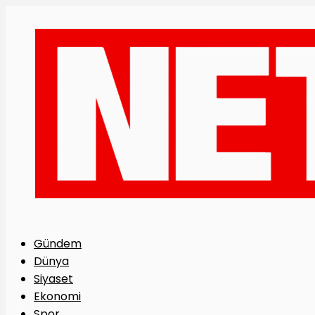
Gündem
Dünya
Siyaset
Ekonomi
Spor