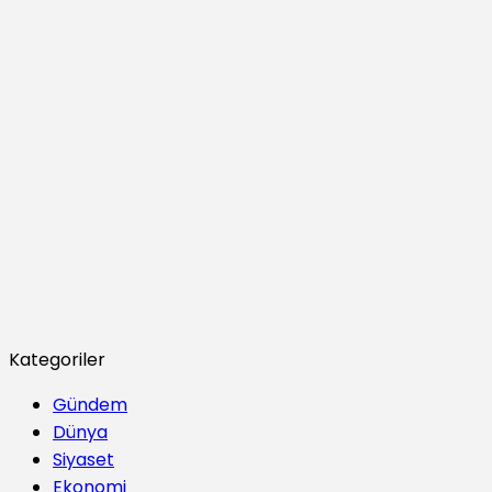
Kategoriler
Gündem
Dünya
Siyaset
Ekonomi