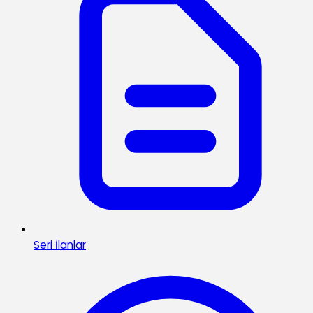
Seri İlanlar