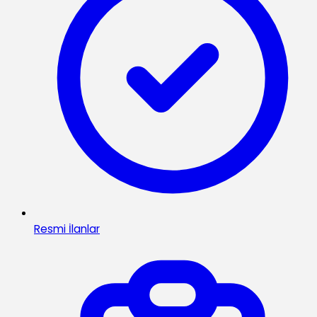
Resmi İlanlar