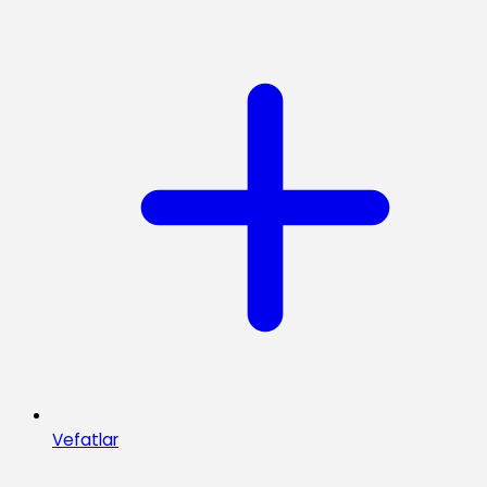
Vefatlar