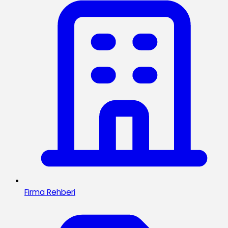
Firma Rehberi