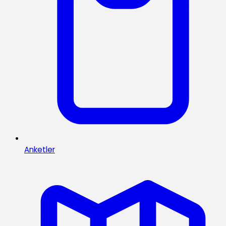
Anketler