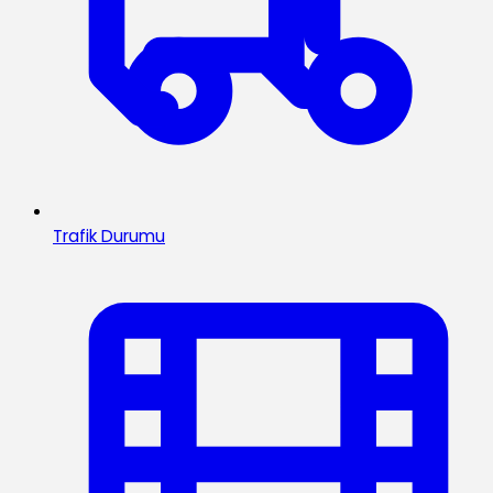
Trafik Durumu