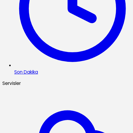
Son Dakika
Servisler