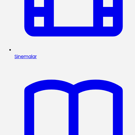
Sinemalar