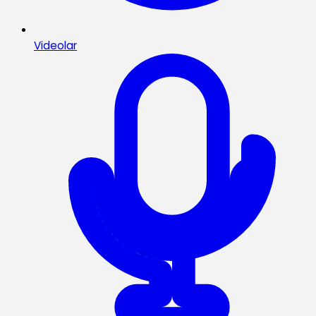
Videolar