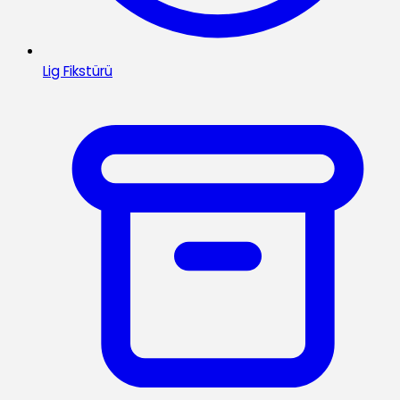
Lig Fikstürü