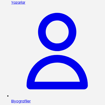
Yazarlar
Biyografiler