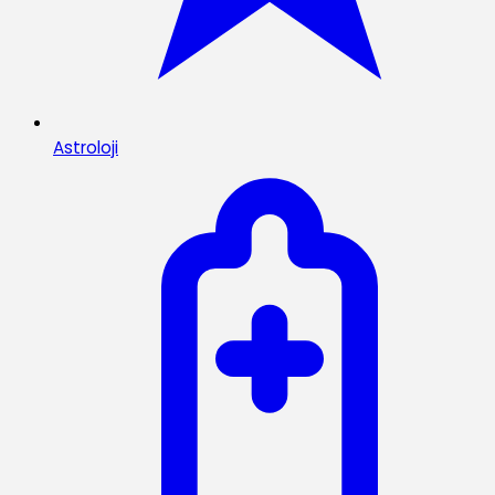
Astroloji