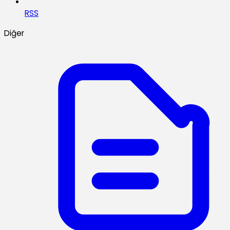
RSS
Diğer