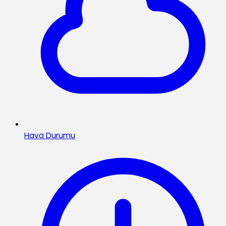
Hava Durumu