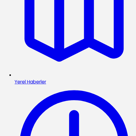
Yerel Haberler