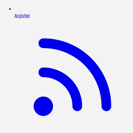
Arşivler