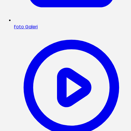
Foto Galeri