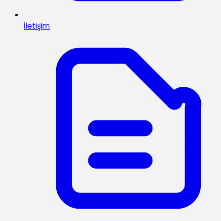
İletişim