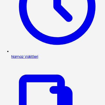
Namaz Vakitleri