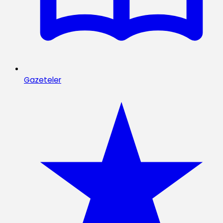
Gazeteler