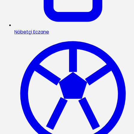
Nöbetçi Eczane