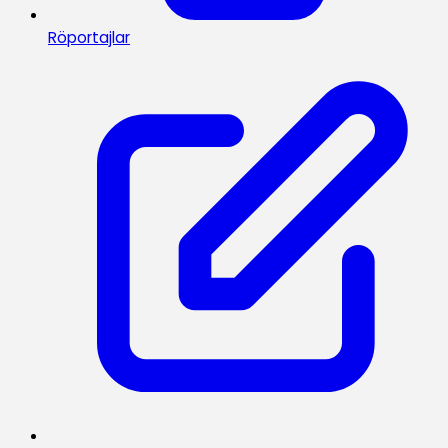
Röportajlar