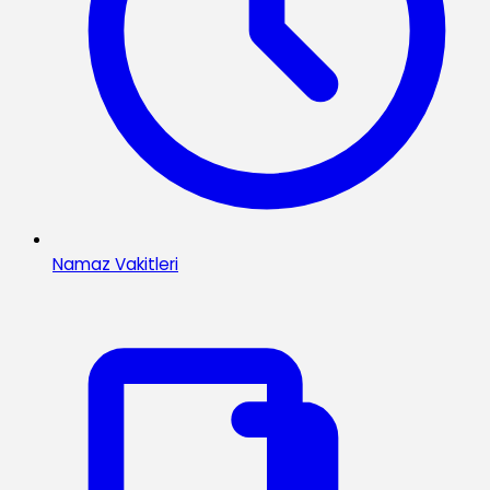
Namaz Vakitleri