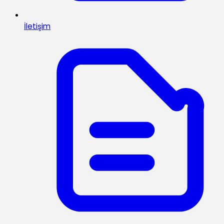
İletişim