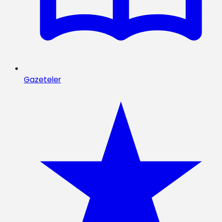
Gazeteler