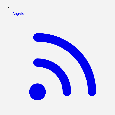
Arşivler