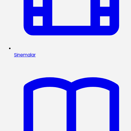
Sinemalar