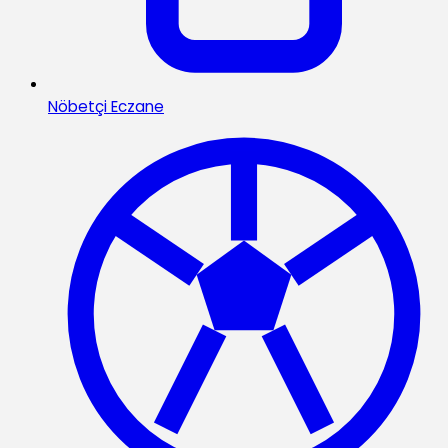
Nöbetçi Eczane