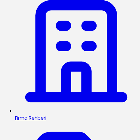
Firma Rehberi