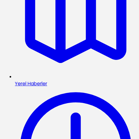
Yerel Haberler