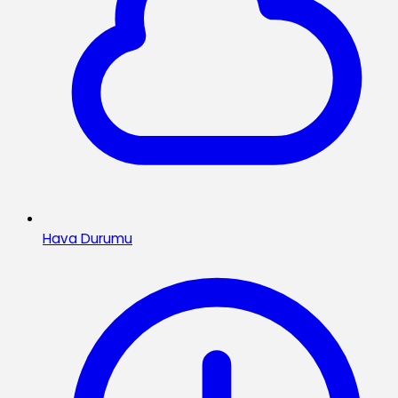
Hava Durumu