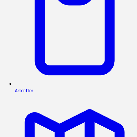
Anketler