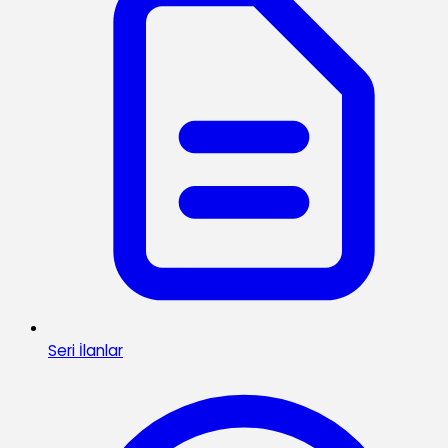
Seri İlanlar