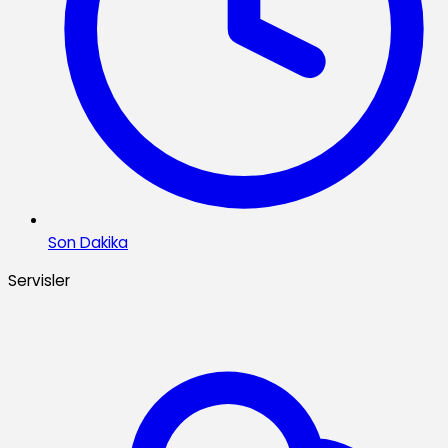
Son Dakika
Servisler