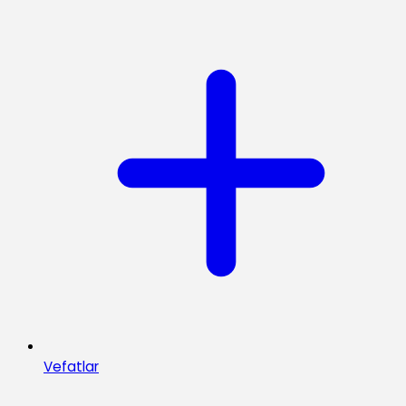
Vefatlar