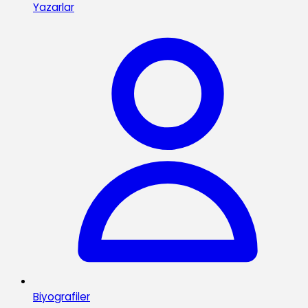
Yazarlar
Biyografiler