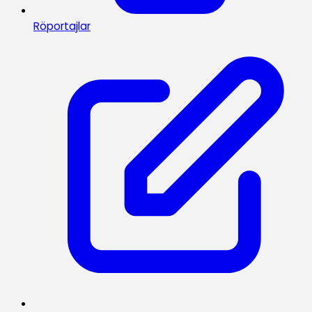
Röportajlar