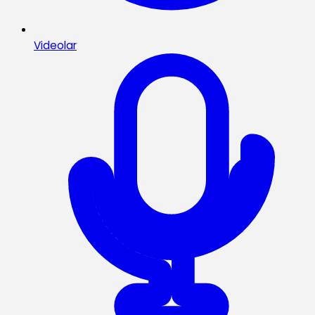
Videolar