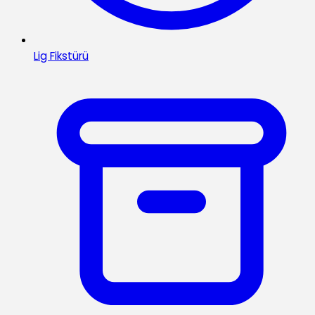
Lig Fikstürü