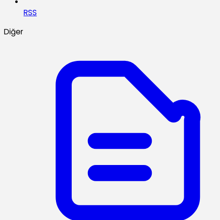
RSS
Diğer