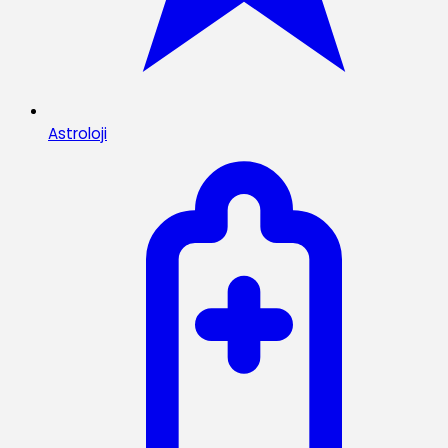
Astroloji