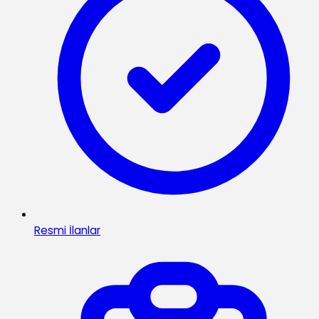
Resmi İlanlar