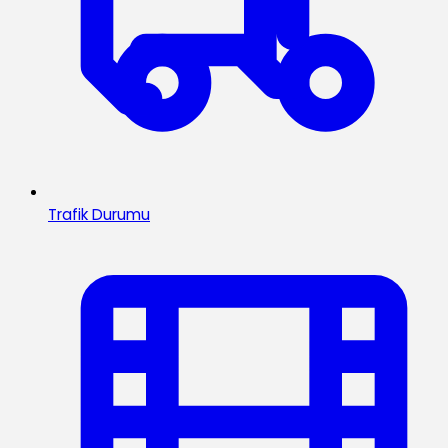
Trafik Durumu